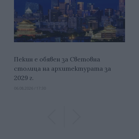
Пекин е обявен за Световна
столица на архитектурата за
2029 г.
06.08.2026 / 17:30
Previous
Previous