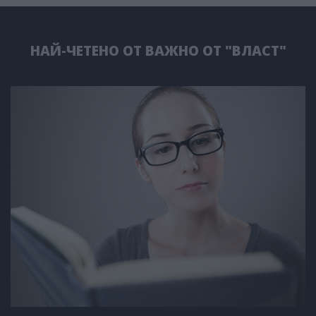
НАЙ-ЧЕТЕНО ОТ ВАЖНО ОТ "ВЛАСТ"