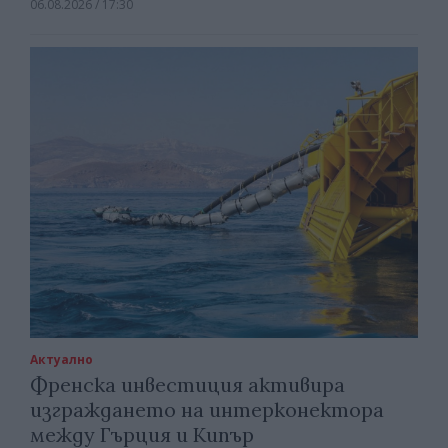
06.08.2026 / 17:30
Актуално
Френска инвестиция активира
изграждането на интерконектора
между Гърция и Кипър