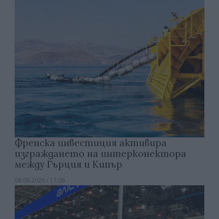
Френска инвестиция активира
изграждането на интерконектора
между Гърция и Кипър
06.08.2026 / 17:06