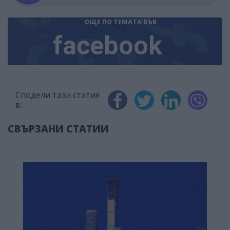
ОЩЕ ПО ТЕМАТА
ВЪВ
facebook
Сподели тази статия
в:
СВЪРЗАНИ СТАТИИ