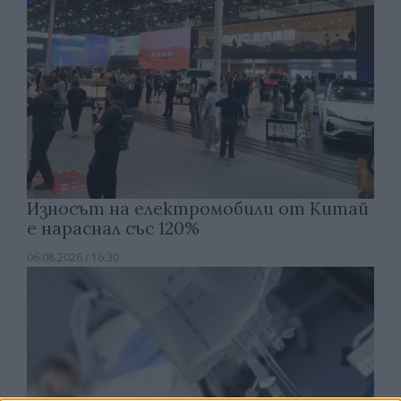
Износът на електромобили от Китай
е нараснал със 120%
06.08.2026 / 16:30