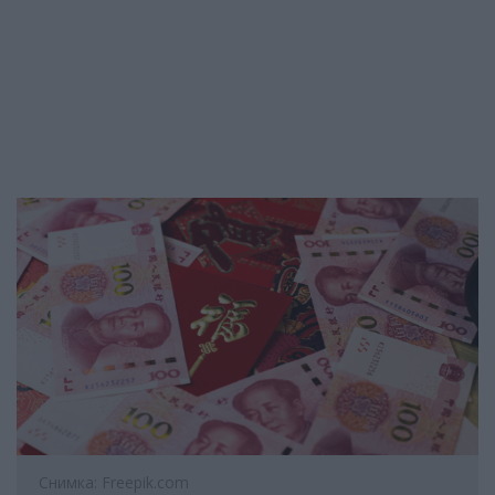
Снимка: Freepik.com