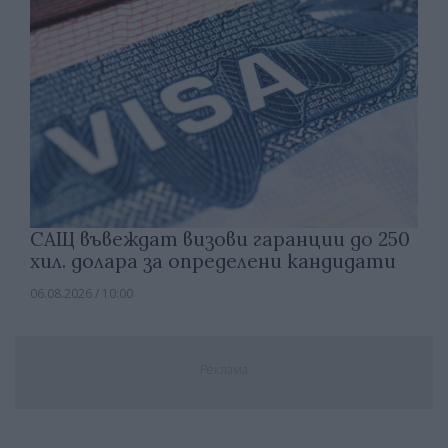
САЩ въвеждат визови гаранции до 250
хил. долара за определени кандидати
06.08.2026 / 10:00
Реклама