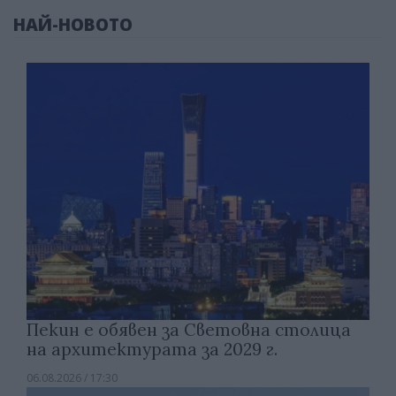
НАЙ-НОВОТО
Пекин е обявен за Световна столица
на архитектурата за 2029 г.
06.08.2026 / 17:30