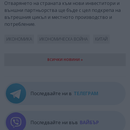
Отварянето на страната към нови инвеститори и
външни партньорства ще бъде с цел подкрепа на
вътрешния цикъл и местното производство и
потребление.
ИКОНОМИКА
ИКОНОМИЧЕСКА ВОЙНА
КИТАЙ
ВСИЧКИ НОВИНИ »
Последвайте ни в
ТЕЛЕГРАМ
Последвайте ни във
ВАЙБЪР