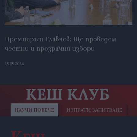
Премиерът Главчев: Ще проведем
честни и прозрачни избори
15.05.2024
КЕШ КЛУБ
НАУЧИ ПОВЕЧЕ
ИЗПРАТИ ЗАПИТВАНЕ