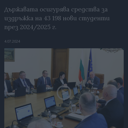
Държавата осигурява средства за
издръжка на 43 198 нови студенти
през 2024/2025 г.
4.07.2024