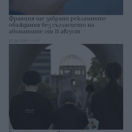
Франция ще забрани рекламните
обаждания без съгласието на
абонатите от 11 август
07.08.2026 / 14:30