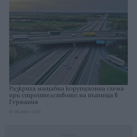
Разкриха мащабна корупционна схема
при строителството на пътища в
Германия
07.08.2026 / 12:30
Реклама