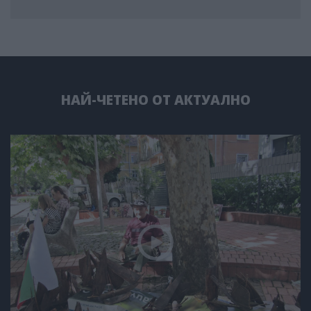
НАЙ-ЧЕТЕНО ОТ АКТУАЛНО