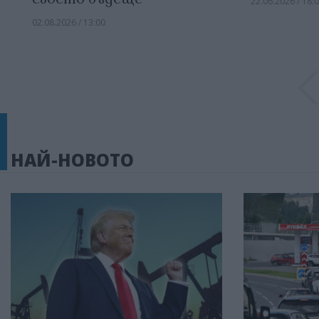
22.06.2026 / 18:
02.08.2026 / 13:00
НАЙ-НОВОТО