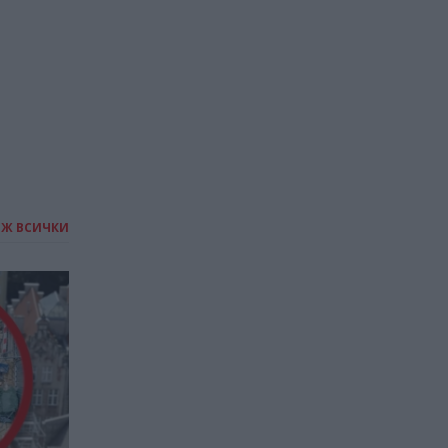
ИЖ ВСИЧКИ