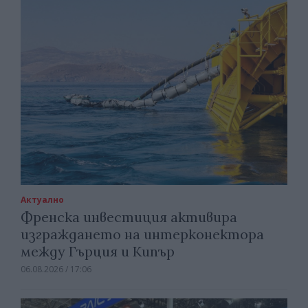
Актуално
Френска инвестиция активира
изграждането на интерконектора
между Гърция и Кипър
06.08.2026 / 17:06