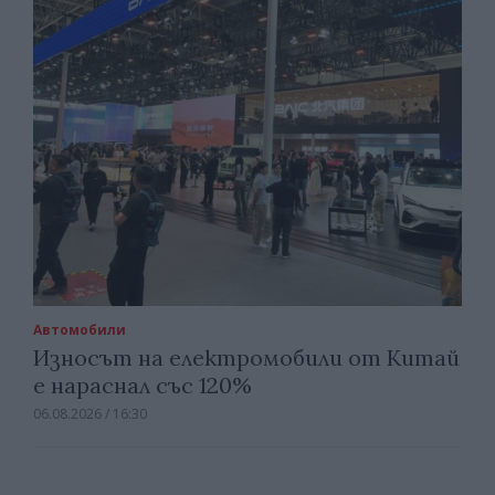
Автомобили
Износът на електромобили от Китай
е нараснал със 120%
06.08.2026 / 16:30