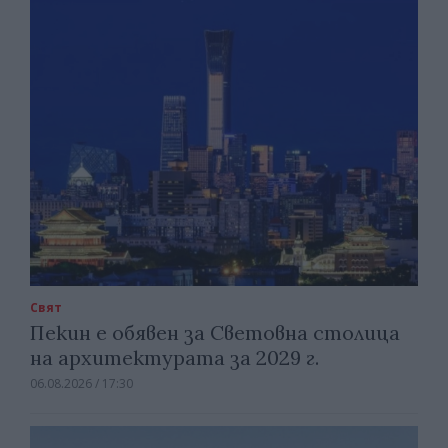
Свят
Пекин е обявен за Световна столица
на архитектурата за 2029 г.
06.08.2026 / 17:30