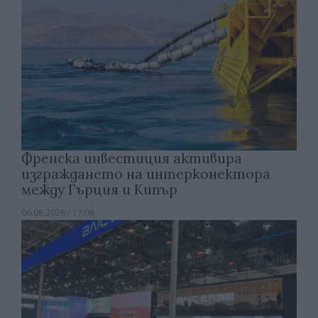
Френска инвестиция активира
изграждането на интерконектора
между Гърция и Кипър
06.08.2026 / 17:06