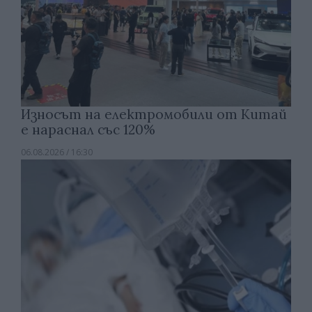
Износът на електромобили от Китай
е нараснал със 120%
06.08.2026 / 16:30