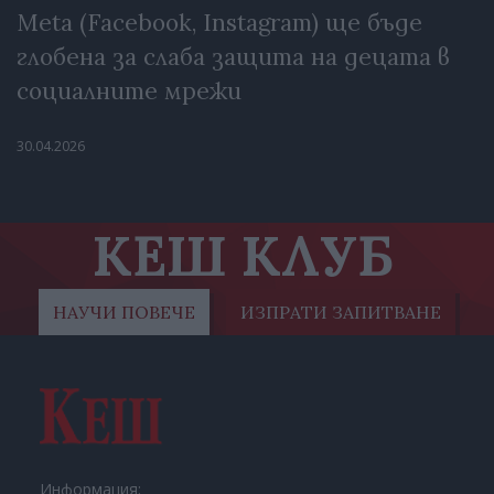
Meta (Facebook, Instagram) ще бъде
глобена за слаба защита на децата в
социалните мрежи
30.04.2026
КЕШ КЛУБ
НАУЧИ ПОВЕЧЕ
ИЗПРАТИ ЗАПИТВАНЕ
Информация: