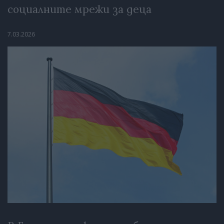
социалните мрежи за деца
7.03.2026