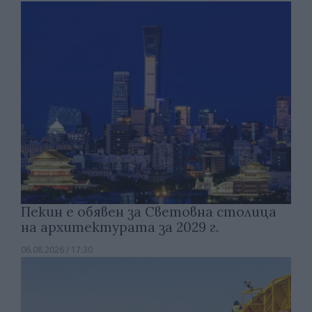
Пекин е обявен за Световна столица
на архитектурата за 2029 г.
06.08.2026 / 17:30