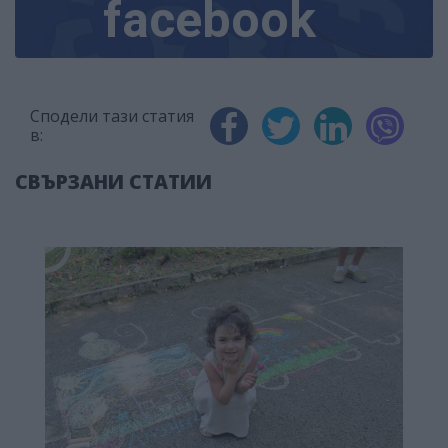
facebook
Сподели тази статия
в:
СВЪРЗАНИ СТАТИИ