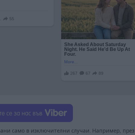
ани само в изключителни случаи. Например, през