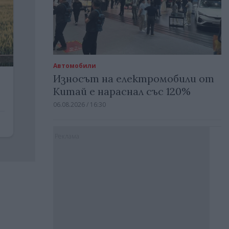
Автомобили
Износът на електромобили от
Китай е нараснал със 120%
06.08.2026 / 16:30
Реклама