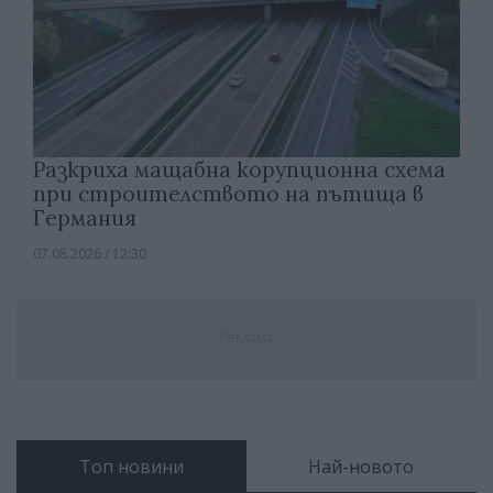
Разкриха мащабна корупционна схема
при строителството на пътища в
Германия
07.08.2026 / 12:30
Реклама
Топ новини
Най-новото