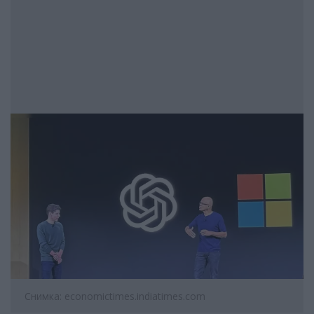
Снимка: economictimes.indiatimes.com