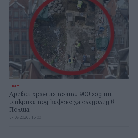
Свят
Древен храм на почти 900 години
откриха под кафене за сладолед в
Полша
07.08.2026 / 16:00