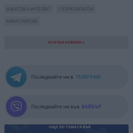
ИЗКУСТВЕН ИНТЕЛЕКТ
СУПЕРКОМПЮТЪР
МИКРОЧИПОВЕ
ВСИЧКИ НОВИНИ »
Последвайте ни в
ТЕЛЕГРАМ
Последвайте ни във
ВАЙБЪР
ОЩЕ ПО ТЕМАТА
ВЪВ