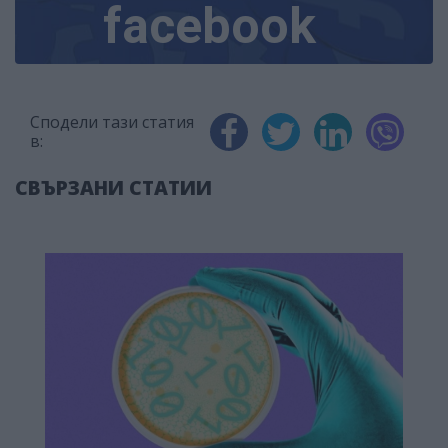
facebook
Сподели тази статия
в:
СВЪРЗАНИ СТАТИИ