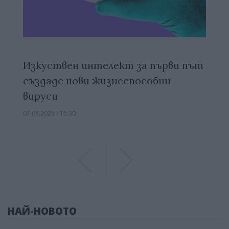
Изкуствен интелект за първи път
създаде нови жизнеспособни
вируси
07.08.2026 / 15:30
Previous
Previous
НАЙ-НОВОТО