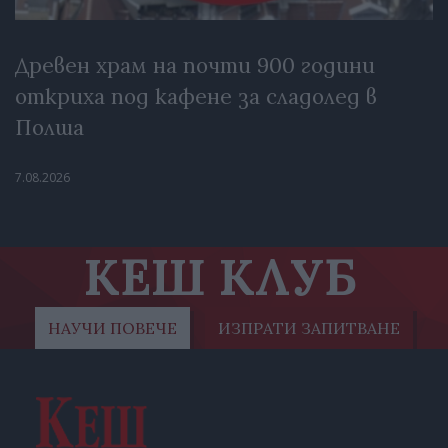
Древен храм на почти 900 години
откриха под кафене за сладолед в
Полша
7.08.2026
КЕШ КЛУБ
НАУЧИ ПОВЕЧЕ
ИЗПРАТИ ЗАПИТВАНЕ