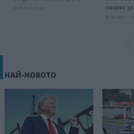
опити за
07.08.2026 / 15:30
05.08.2026 / 11:
НАЙ-НОВОТО