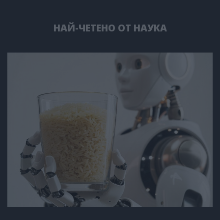
НАЙ-ЧЕТЕНО ОТ НАУКА