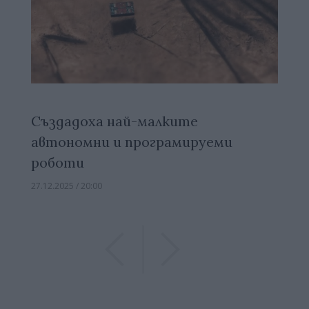
Създадоха най-малките
автономни и програмируеми
роботи
27.12.2025 / 20:00
Previous
Previous