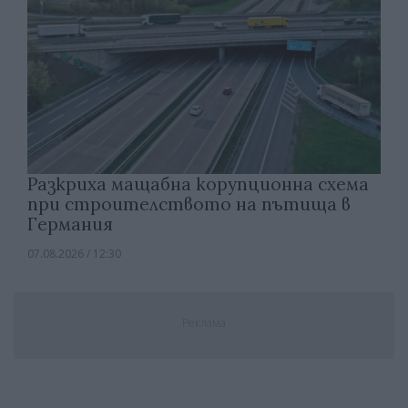
Разкриха мащабна корупционна схема
при строителството на пътища в
Германия
07.08.2026 / 12:30
Реклама