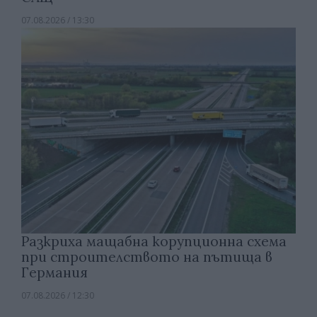
07.08.2026 / 13:30
Разкриха мащабна корупционна схема
при строителството на пътища в
Германия
07.08.2026 / 12:30