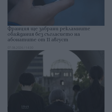
Франция ще забрани рекламните
обаждания без съгласието на
абонатите от 11 август
07.08.2026 / 14:30