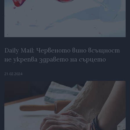
Daily Mail: Червеното вино всъщност
не укрепва здравето на сърцето
21.02.2024