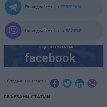
Последвайте ни в
ТЕЛЕГРАМ
Последвайте ни във
ВАЙБЪР
ОЩЕ ПО ТЕМАТА
ВЪВ
facebook
Сподели тази статия
в:
СВЪРЗАНИ СТАТИИ