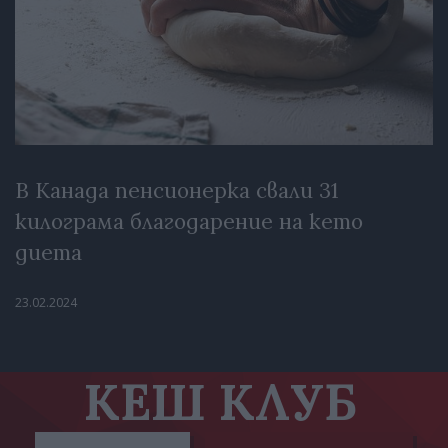
В Канада пенсионерка свали 31
килограма благодарение на кето
диета
23.02.2024
КЕШ КЛУБ