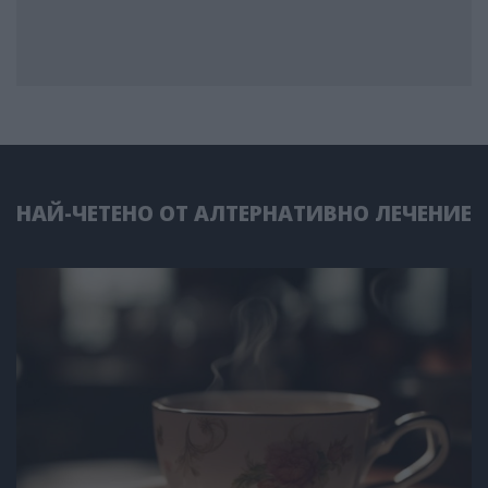
НАЙ-ЧЕТЕНО ОТ АЛТЕРНАТИВНО ЛЕЧЕНИЕ