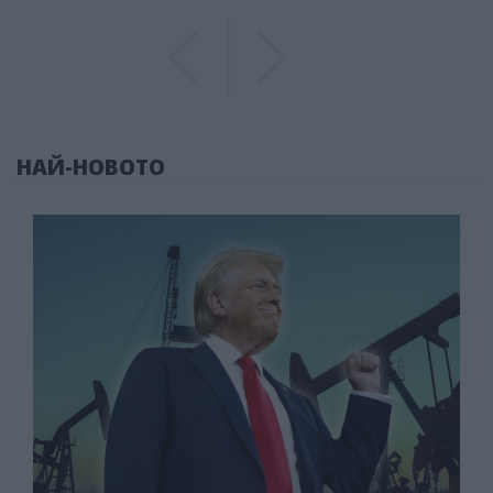
Previous
Previous
НАЙ-НОВОТО