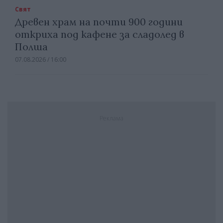
Свят
Древен храм на почти 900 години
откриха под кафене за сладолед в
Полша
07.08.2026 / 16:00
Реклама