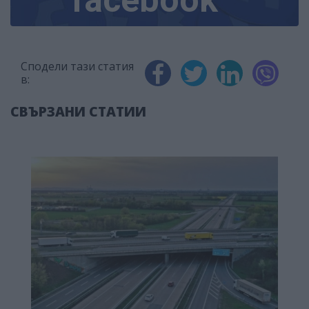
facebook
Сподели тази статия
в:
СВЪРЗАНИ СТАТИИ