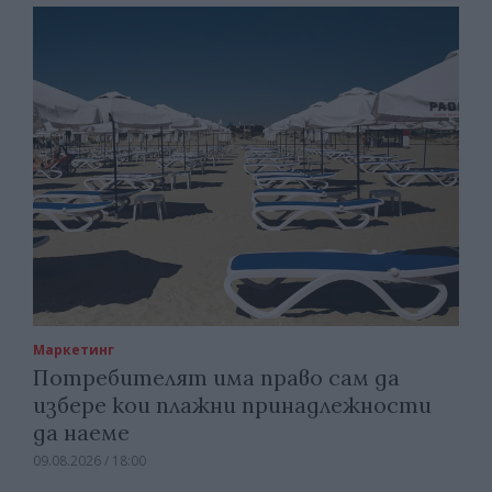
Маркетинг
Потребителят има право сам да
избере кои плажни принадлежности
да наеме
09.08.2026 / 18:00