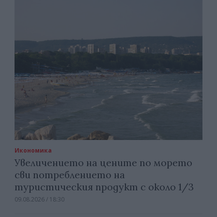
Икономика
Увеличението на цените по морето
сви потреблението на
туристическия продукт с около 1/3
09.08.2026 / 18:30