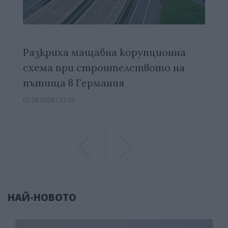
Разкриха мащабна корупционна
схема при строителството на
пътища в Германия
07.08.2026 / 12:30
Previous
Previous
НАЙ-НОВОТО