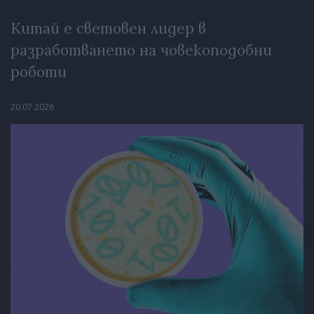
Китай е световен лидер в
разработването на човекоподобни
роботи
20.07.2026