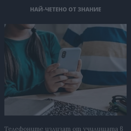
НАЙ-ЧЕТЕНО ОТ ЗНАНИЕ
Телефоните излизат от училищата в