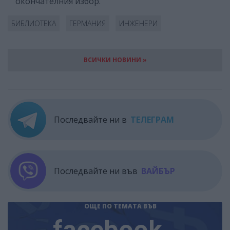
окончателния избор.
БИБЛИОТЕКА
ГЕРМАНИЯ
ИНЖЕНЕРИ
ВСИЧКИ НОВИНИ »
Последвайте ни в
ТЕЛЕГРАМ
Последвайте ни във
ВАЙБЪР
ОЩЕ ПО ТЕМАТА
ВЪВ