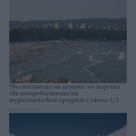
Увеличението на цените по морето
сви потреблението на
туристическия продукт с около 1/3
09.08.2026 / 18:30