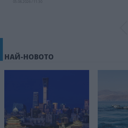
05.08.2026 / 11:30
НАЙ-НОВОТО