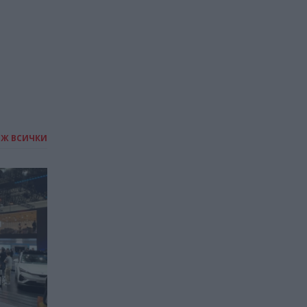
07.05.2026 / 17:00
ИЖ ВСИЧКИ