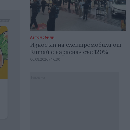
Автомобили
Износът на електромобили от
Китай е нараснал със 120%
06.08.2026 / 16:30
Реклама