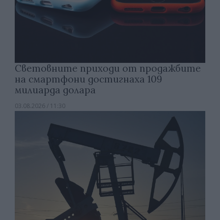
Световните приходи от продажбите
на смартфони достигнаха 109
милиарда долара
03.08.2026 / 11:30