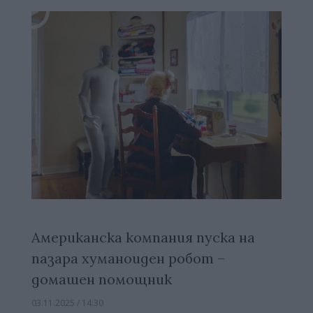
Американска компания пуска на
пазара хуманоиден робот –
домашен помощник
03.11.2025 / 14:30