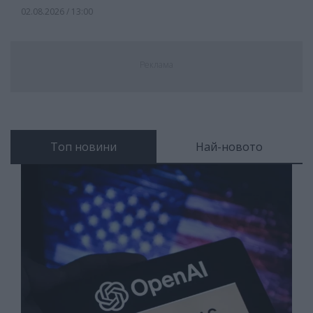
02.08.2026 / 13:00
Реклама
Топ новини
Най-новото