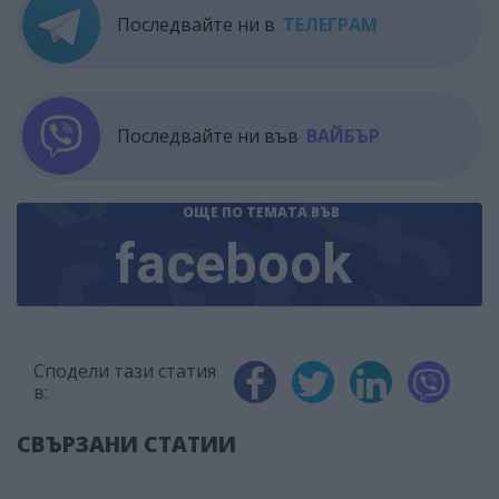
Последвайте ни в
ТЕЛЕГРАМ
Последвайте ни във
ВАЙБЪР
ОЩЕ ПО ТЕМАТА
ВЪВ
facebook
Сподели тази статия
в:
СВЪРЗАНИ СТАТИИ