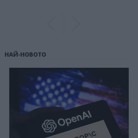
Previous
Previous
НАЙ-НОВОТО