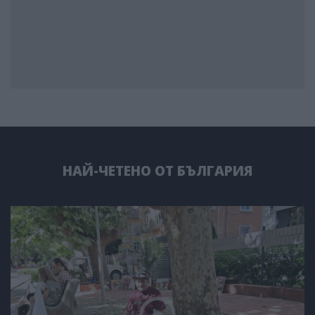
НАЙ-ЧЕТЕНО ОТ БЪЛГАРИЯ