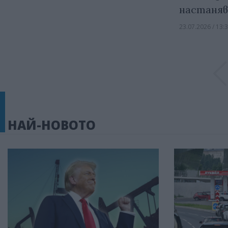
настаняв
23.07.2026 / 13:
НАЙ-НОВОТО