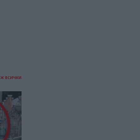
17.07.2026 / 16:47
ИЖ ВСИЧКИ