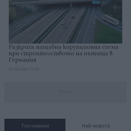
Разкриха мащабна корупционна схема
при строителството на пътища в
Германия
07.08.2026 / 12:30
Реклама
Топ новини
Най-новото