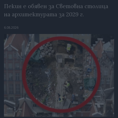
Пекин е обявен за Световна столица
на архитектурата за 2029 г.
6.08.2026