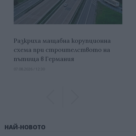
Разкриха мащабна корупционна
схема при строителството на
пътища в Германия
07.08.2026 / 12:30
Previous
Previous
НАЙ-НОВОТО