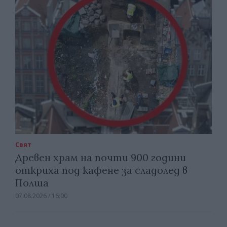
Свят
Древен храм на почти 900 години
откриха под кафене за сладолед в
Полша
07.08.2026 / 16:00