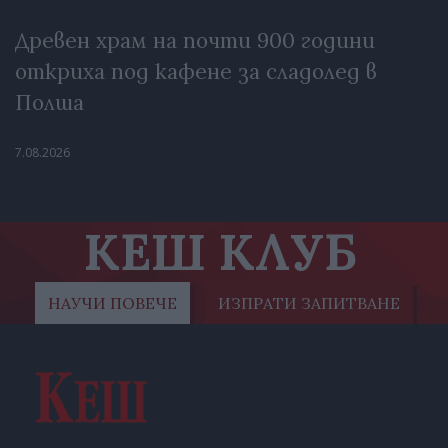
Древен храм на почти 900 години
откриха под кафене за сладолед в
Полша
7.08.2026
КЕШ КЛУБ
НАУЧИ ПОВЕЧЕ
ИЗПРАТИ ЗАПИТВАНЕ