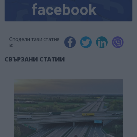
facebook
Сподели тази статия
в:
СВЪРЗАНИ СТАТИИ