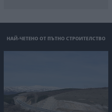
НАЙ-ЧЕТЕНО ОТ ПЪТНО СТРОИТЕЛСТВО