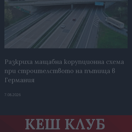
Разкриха мащабна корупционна схема
при строителството на пътища в
Германия
7.08.2026
КЕШ КЛУБ