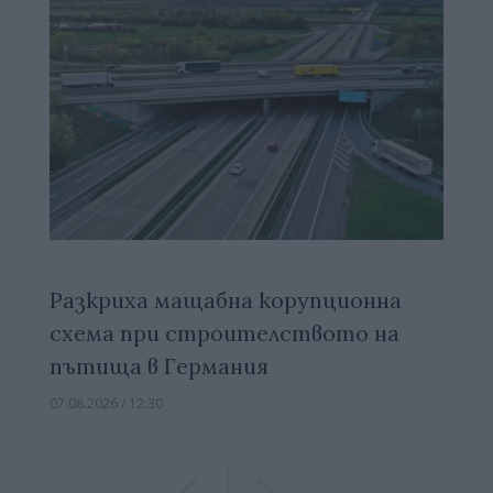
Разкриха мащабна корупционна
схема при строителството на
пътища в Германия
07.08.2026 / 12:30
Previous
Previous