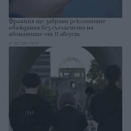
Франция ще забрани рекламните
обаждания без съгласието на
абонатите от 11 август
07.08.2026 / 14:30