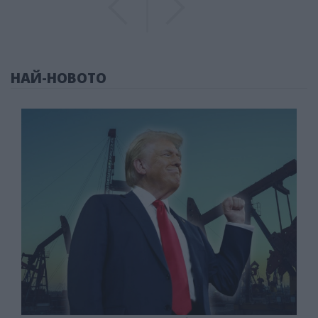
НАЙ-НОВОТО