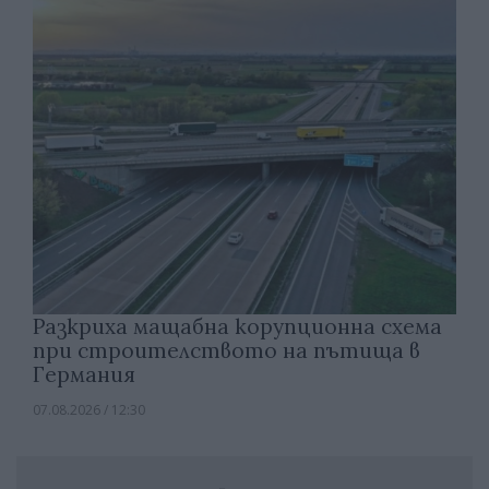
Разкриха мащабна корупционна схема
при строителството на пътища в
Германия
07.08.2026 / 12:30