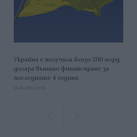
Украйна е получила близо 200 млрд.
долара външно финансиране за
последните 4 години
06.08.2026 / 09:00
Previous
Previous