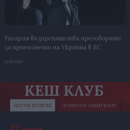
Унгария възпрепятства преговорите
за приемането на Украйна в ЕС
23.06.2026
КЕШ КЛУБ
НАУЧИ ПОВЕЧЕ
ИЗПРАТИ ЗАПИТВАНЕ