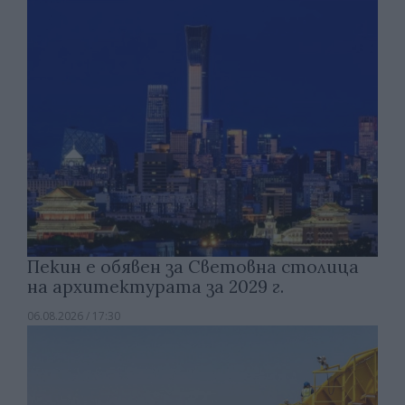
Пекин е обявен за Световна столица
на архитектурата за 2029 г.
06.08.2026 / 17:30