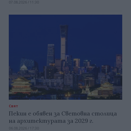
07.08.2026 / 11:30
Свят
Пекин е обявен за Световна столица
на архитектурата за 2029 г.
06.08.2026 / 17:30