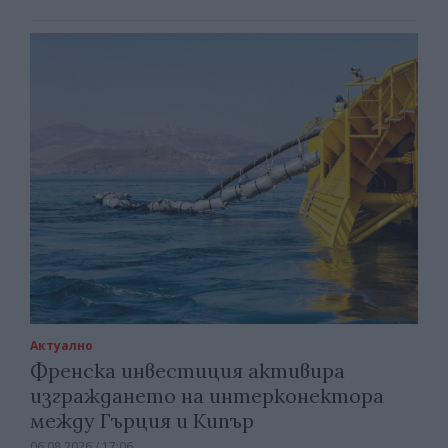
Актуално
Френска инвестиция активира
изграждането на интерконектора
между Гърция и Кипър
06.08.2026 / 17:06