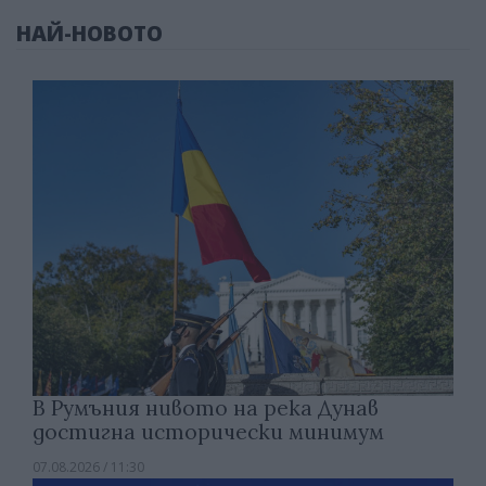
НАЙ-НОВОТО
В Румъния нивото на река Дунав
достигна исторически минимум
07.08.2026 / 11:30