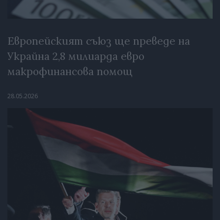
Европейският съюз ще преведе на
Украйна 2,8 милиарда евро
макрофинансова помощ
28.05.2026