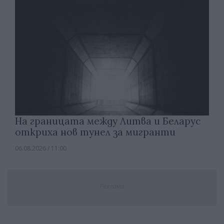
На границата между Литва и Беларус
откриха нов тунел за мигранти
06.08.2026 / 11:00
Реклама