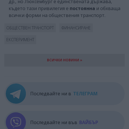
др., но Люксембург е единствената държава,
където тази привилегия е
постоянна
и обхваща
всички форми на обществения транспорт.
ОБЩЕСТВЕН ТРАНСПОРТ
ФИНАНСИРАНЕ
ЕКСПЕРИМЕНТ
ВСИЧКИ НОВИНИ »
Последвайте ни в
ТЕЛЕГРАМ
Последвайте ни във
ВАЙБЪР