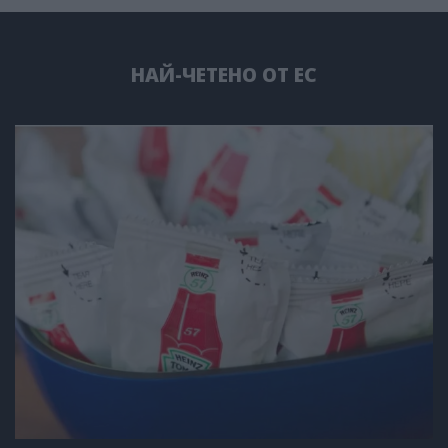
НАЙ-ЧЕТЕНО ОТ ЕС