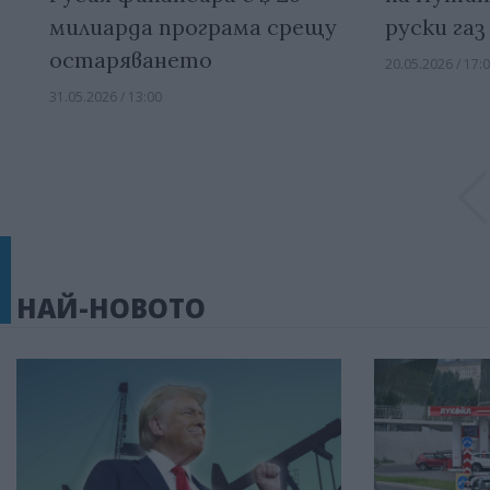
милиарда програма срещу
руски газ
остаряването
20.05.2026 / 17:
31.05.2026 / 13:00
НАЙ-НОВОТО