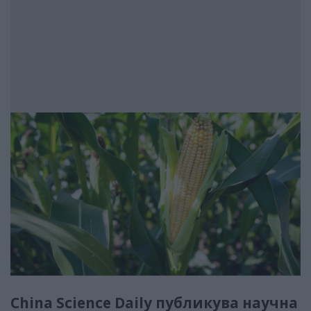
China Science Daily публикува научна