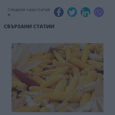
Сподели тази статия
в:
СВЪРЗАНИ СТАТИИ