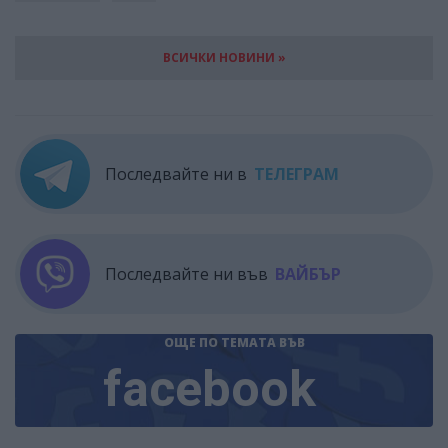
ВСИЧКИ НОВИНИ »
Последвайте ни в
ТЕЛЕГРАМ
Последвайте ни във
ВАЙБЪР
ОЩЕ ПО ТЕМАТА
ВЪВ
facebook