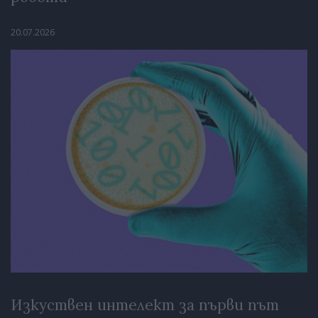
20.07.2026
Изкуствен интелект за първи път