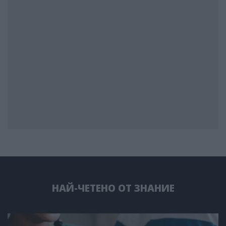
НАЙ-ЧЕТЕНО ОТ ЗНАНИЕ