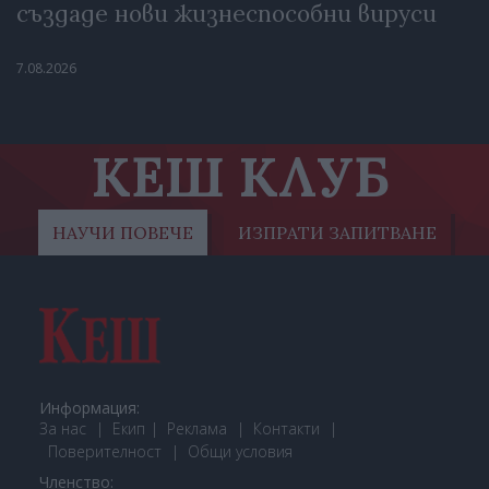
създаде нови жизнеспособни вируси
7.08.2026
КЕШ КЛУБ
НАУЧИ ПОВЕЧЕ
ИЗПРАТИ ЗАПИТВАНЕ
Информация:
За нас
Екип
Реклама
Контакти
Поверителност
Общи условия
Членство: