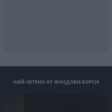
НАЙ-ЧЕТЕНО ОТ ФОНДОВИ БОРСИ