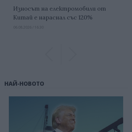
Износът на електромобили от
Китай е нараснал със 120%
06.08.2026 / 16:30
Previous
Previous
НАЙ-НОВОТО