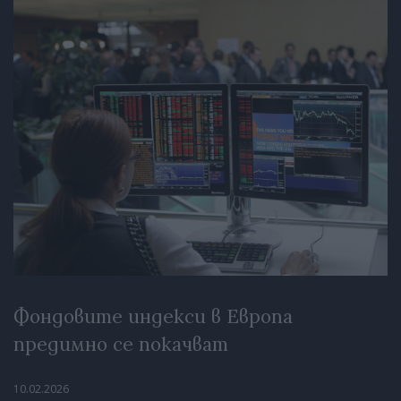
Фондовите индекси в Европа
предимно се покачват
10.02.2026