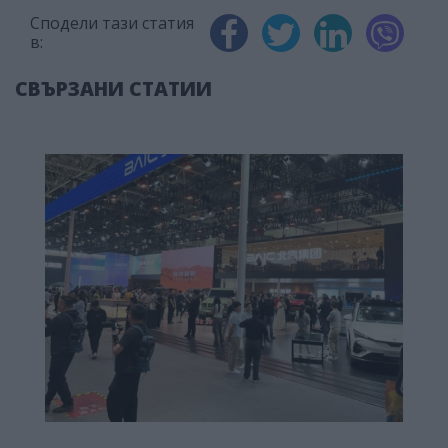
Сподели тази статия
в:
СВЪРЗАНИ СТАТИИ