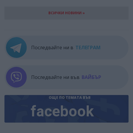
ВСИЧКИ НОВИНИ »
Последвайте ни в
ТЕЛЕГРАМ
Последвайте ни във
ВАЙБЪР
ОЩЕ ПО ТЕМАТА
ВЪВ
facebook