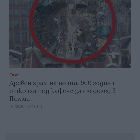
Свят
Древен храм на почти 900 години
откриха под кафене за сладолед в
Полша
07.08.2026 / 16:00