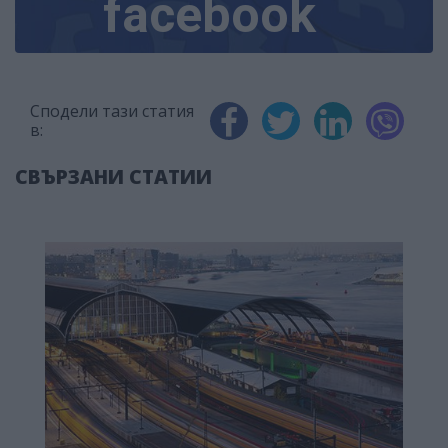
facebook
Сподели тази статия
в:
СВЪРЗАНИ СТАТИИ