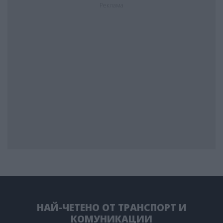
Реклама
НАЙ-ЧЕТЕНО ОТ ТРАНСПОРТ И
КОМУНИКАЦИИ