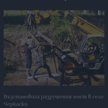
Възстановиха разрушения мост в село
Черкаски