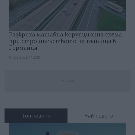
Разкриха мащабна корупционна схема
при строителството на пътища в
Германия
07.08.2026 / 12:30
Реклама
Топ новини
Най-новото