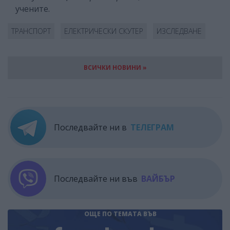
учените.
ТРАНСПОРТ
ЕЛЕКТРИЧЕСКИ СКУТЕР
ИЗСЛЕДВАНЕ
ВСИЧКИ НОВИНИ »
Последвайте ни в
ТЕЛЕГРАМ
Последвайте ни във
ВАЙБЪР
ОЩЕ ПО ТЕМАТА
ВЪВ