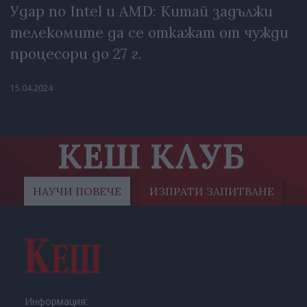
Удар по Intel и AMD: Китай задължи
телекомите да се откажат от чужди
процесори до 27 г.
15.04.2024
КЕШ КЛУБ
НАУЧИ ПОВЕЧЕ
ИЗПРАТИ ЗАПИТВАНЕ
Информация: