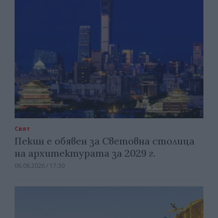
Свят
Пекин е обявен за Световна столица
на архитектурата за 2029 г.
06.08.2026 / 17:30