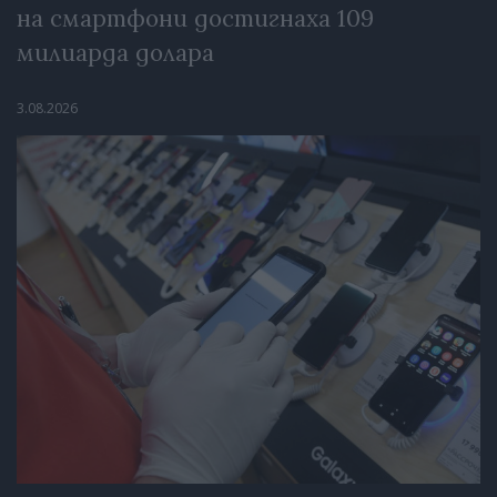
на смартфони достигнаха 109
милиарда долара
3.08.2026