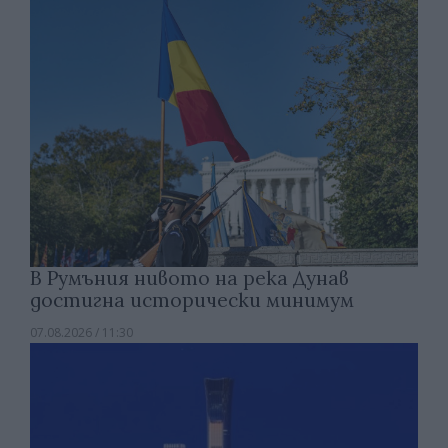
В Румъния нивото на река Дунав
достигна исторически минимум
07.08.2026 / 11:30