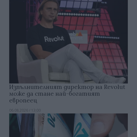
Изпълнителният директор на Revolut
може да стане най-богатият
европеец
06.08.2026 / 13:00