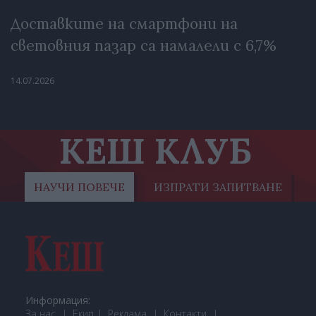
Доставките на смартфони на
световния пазар са намалели с 6,7%
14.07.2026
КЕШ КЛУБ
НАУЧИ ПОВЕЧЕ
ИЗПРАТИ ЗАПИТВАНЕ
Информация:
За нас
Екип
Реклама
Контакти