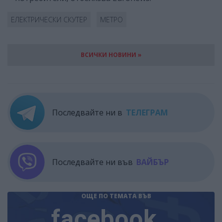
ЕЛЕКТРИЧЕСКИ СКУТЕР
МЕТРО
ВСИЧКИ НОВИНИ »
Последвайте ни в
ТЕЛЕГРАМ
Последвайте ни във
ВАЙБЪР
ОЩЕ ПО ТЕМАТА
ВЪВ
facebook