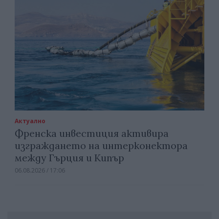
Актуално
Френска инвестиция активира
изграждането на интерконектора
между Гърция и Кипър
06.08.2026 / 17:06