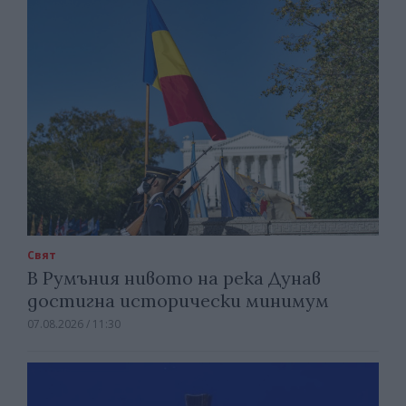
Свят
В Румъния нивото на река Дунав
достигна исторически минимум
07.08.2026 / 11:30