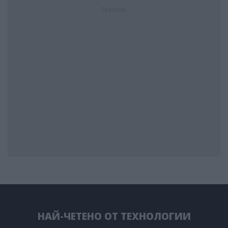
Реклама
НАЙ-ЧЕТЕНО ОТ ТЕХНОЛОГИИ