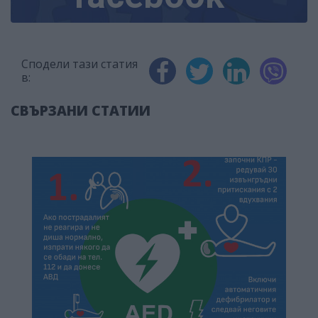
Сподели тази статия
в:
СВЪРЗАНИ СТАТИИ