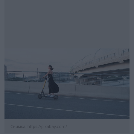
Снимка: https://pixabay.com/