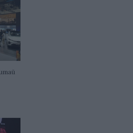
Китай