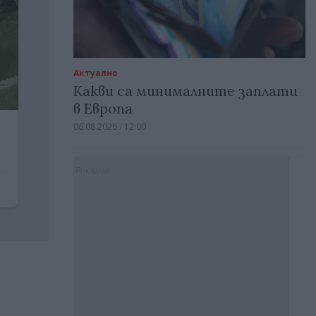
Актуално
Какви са минималните заплати
в Европа
06.08.2026 / 12:00
Реклама