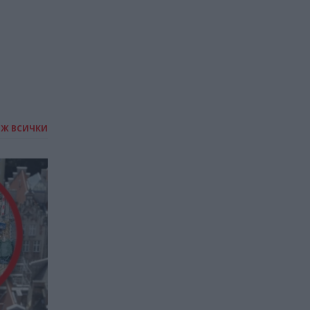
ИЖ ВСИЧКИ