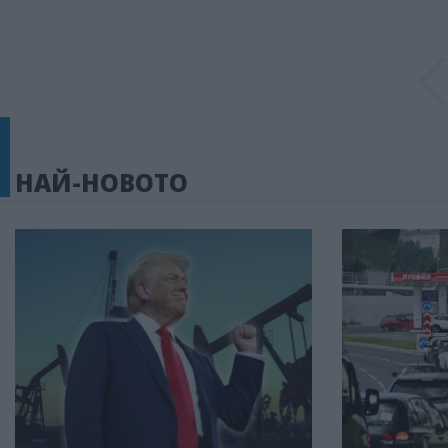
НАЙ-НОВОТО