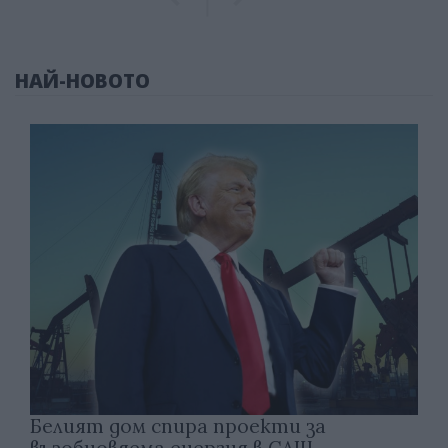
НАЙ-НОВОТО
Белият дом спира проекти за