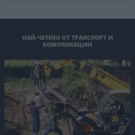
НАЙ-ЧЕТЕНО ОТ ТРАНСПОРТ И
КОМУНИКАЦИИ