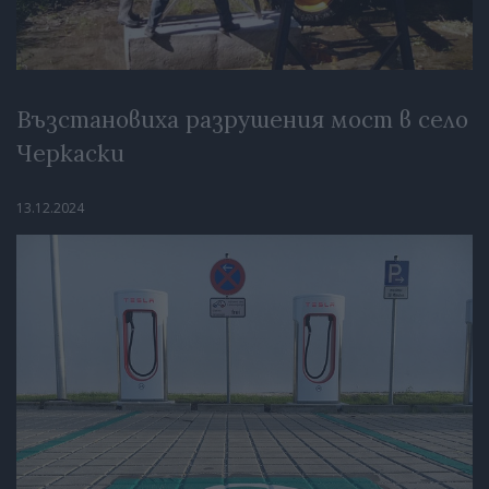
Възстановиха разрушения мост в село
Черкаски
13.12.2024