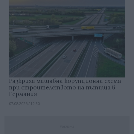
Разкриха мащабна корупционна схема
при строителството на пътища в
Германия
07.08.2026 / 12:30
Реклама