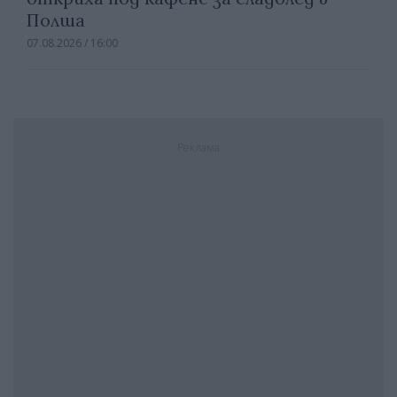
Полша
07.08.2026 / 16:00
Реклама