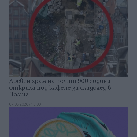
Древен храм на почти 900 години
откриха под кафене за сладолед в
Полша
07.08.2026 / 16:00