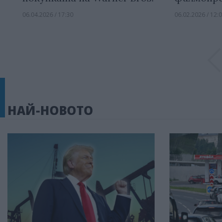
06.04.2026 / 17:30
06.02.2026 / 12:
НАЙ-НОВОТО