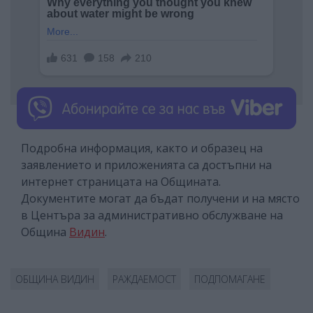
Подробна информация, както и образец на
заявлението и приложенията са достъпни на
интернет страницата на Общината.
Документите могат да бъдат получени и на място
в Центъра за административно обслужване на
Община
Видин
.
ОБЩИНА ВИДИН
РАЖДАЕМОСТ
ПОДПОМАГАНЕ