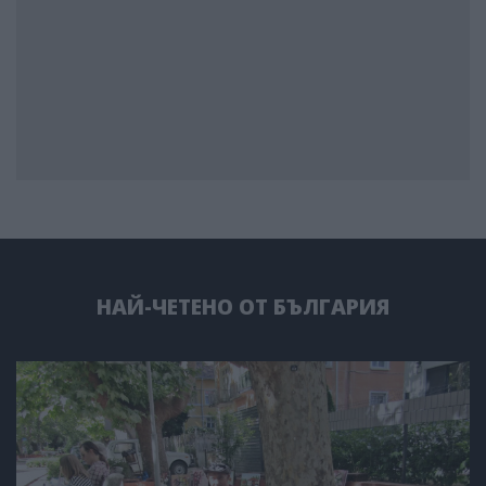
НАЙ-ЧЕТЕНО ОТ БЪЛГАРИЯ