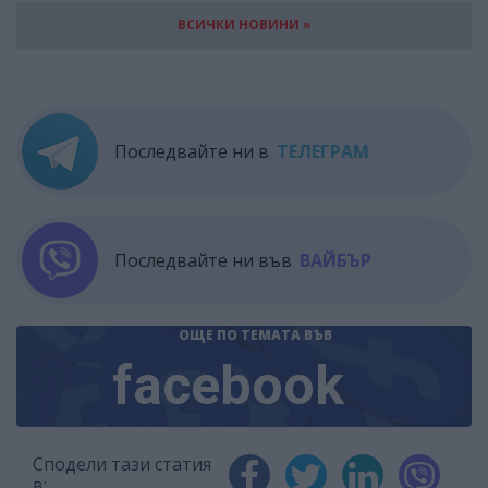
ВСИЧКИ НОВИНИ »
Последвайте ни в
ТЕЛЕГРАМ
Последвайте ни във
ВАЙБЪР
ОЩЕ ПО ТЕМАТА
ВЪВ
facebook
Сподели тази статия
в: