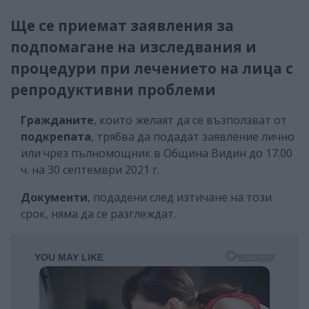
Ще се приемат заявления за
подпомагане на изследвания и
процедури при лечението на лица с
репродуктивни проблеми
Гражданите
, които желаят да се възползват от
подкрепата
, трябва да подадат заявление лично
или чрез пълномощник в Община Видин до 17.00
ч. на 30 септември 2021 г.
Документи
, подадени след изтичане на този
срок, няма да се разглеждат.