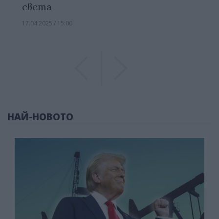
света
17.04.2025 / 15:00
Previous
Previous
НАЙ-НОВОТО