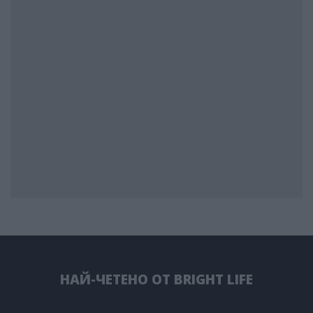
НАЙ-ЧЕТЕНО ОТ BRIGHT LIFE