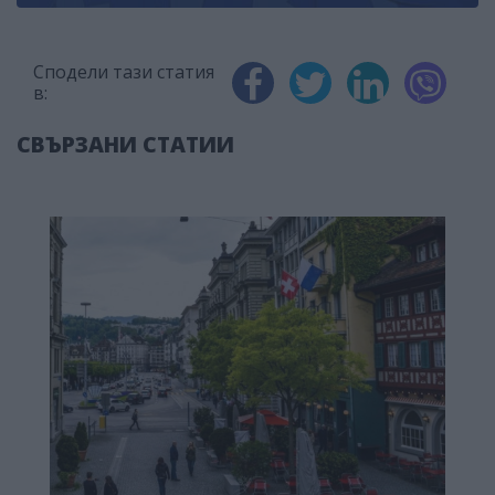
Сподели тази статия
в:
СВЪРЗАНИ СТАТИИ