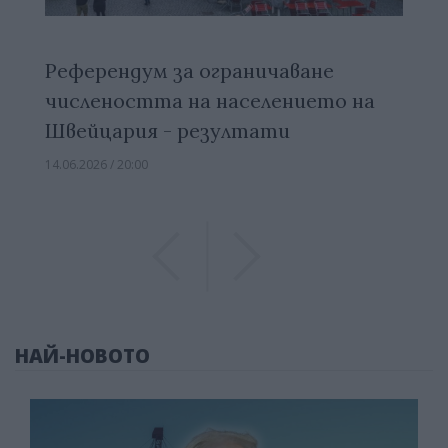
Референдум за ограничаване
числеността на населението на
Швейцария - резултати
14.06.2026 / 20:00
Previous
Previous
НАЙ-НОВОТО