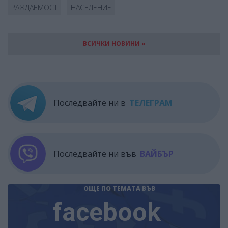
РАЖДАЕМОСТ
НАСЕЛЕНИЕ
ВСИЧКИ НОВИНИ »
Последвайте ни в
ТЕЛЕГРАМ
Последвайте ни във
ВАЙБЪР
ОЩЕ ПО ТЕМАТА
ВЪВ
facebook