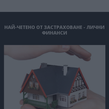
НАЙ-ЧЕТЕНО ОТ ЗАСТРАХОВАНЕ - ЛИЧНИ
ФИНАНСИ