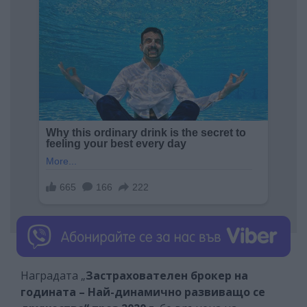
Наградата „
Застрахователен брокер на
годината – Най-динамично развиващо се