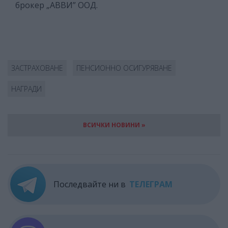
брокер „АВВИ” ООД.
ЗАСТРАХОВАНЕ
ПЕНСИОННО ОСИГУРЯВАНЕ
НАГРАДИ
ВСИЧКИ НОВИНИ »
Последвайте ни в
ТЕЛЕГРАМ