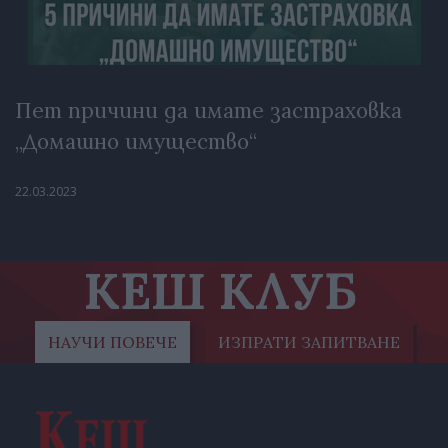
Пет причини да имате застраховка
„Домашно имущество“
22.03.2023
КЕШ КЛУБ
НАУЧИ ПОВЕЧЕ
ИЗПРАТИ ЗАПИТВАНЕ