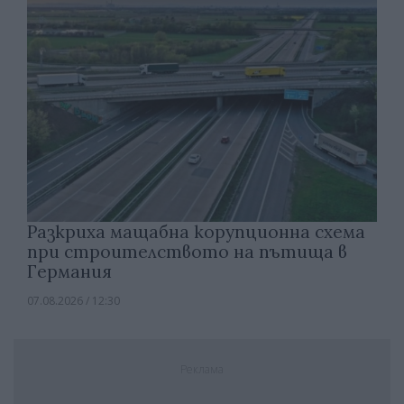
Разкриха мащабна корупционна схема
при строителството на пътища в
Германия
07.08.2026 / 12:30
Реклама