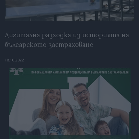
Дигитална разходка из историята на
българското застраховане
18.10.2022