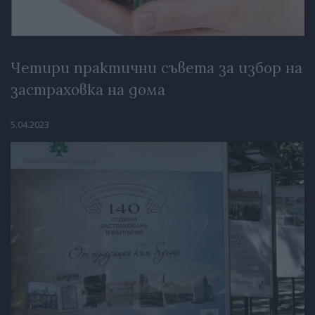
Четири практични съвета за избор на
застраховка на дома
5.04.2023