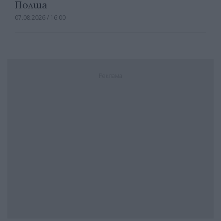
Полша
07.08.2026 / 16:00
Реклама