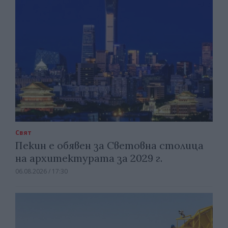
Свят
Пекин е обявен за Световна столица
на архитектурата за 2029 г.
06.08.2026 / 17:30