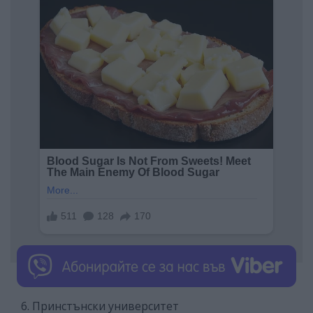
6. Принстънски университет