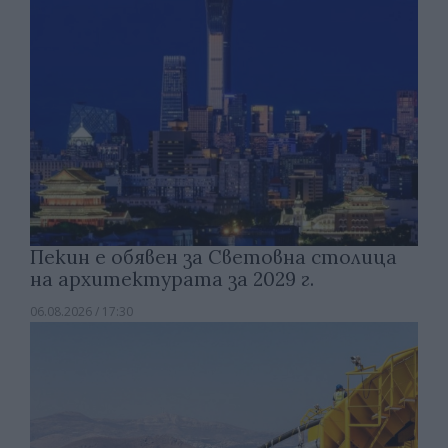
Пекин е обявен за Световна столица
на архитектурата за 2029 г.
06.08.2026 / 17:30