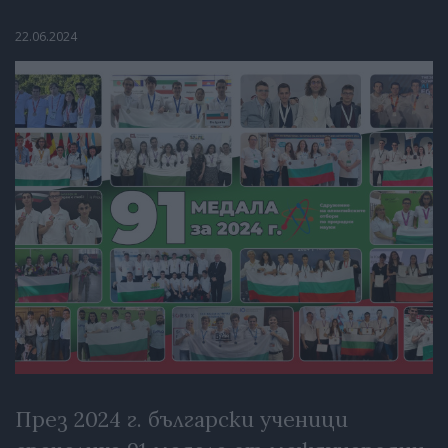
22.06.2024
През 2024 г. български ученици