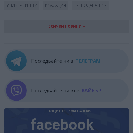
УНИВЕРСИТЕТИ
КЛАСАЦИЯ
ПРЕПОДАВАТЕЛИ
ВСИЧКИ НОВИНИ »
Последвайте ни в
ТЕЛЕГРАМ
Последвайте ни във
ВАЙБЪР
ОЩЕ ПО ТЕМАТА
ВЪВ
facebook