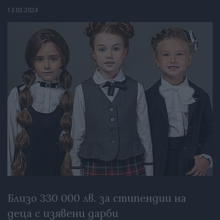
13.03.2024
Близо 330 000 лв. за стипендии на
деца с изявени дарби