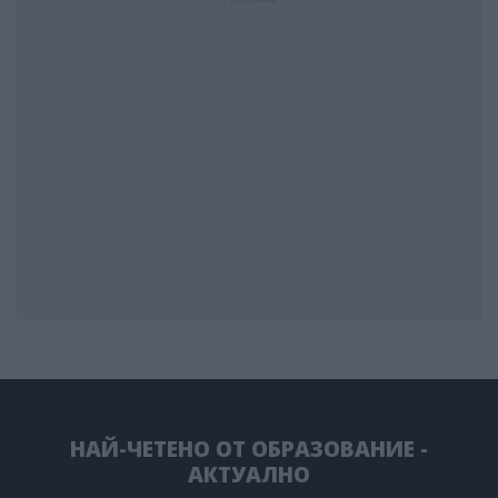
НАЙ-ЧЕТЕНО ОТ ОБРАЗОВАНИЕ -
АКТУАЛНО