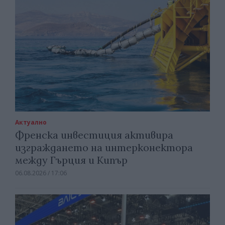
Актуално
Френска инвестиция активира
изграждането на интерконектора
между Гърция и Кипър
06.08.2026 / 17:06