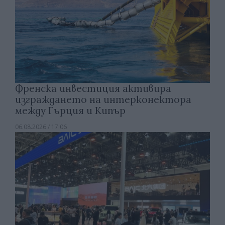
Френска инвестиция активира
изграждането на интерконектора
между Гърция и Кипър
06.08.2026 / 17:06