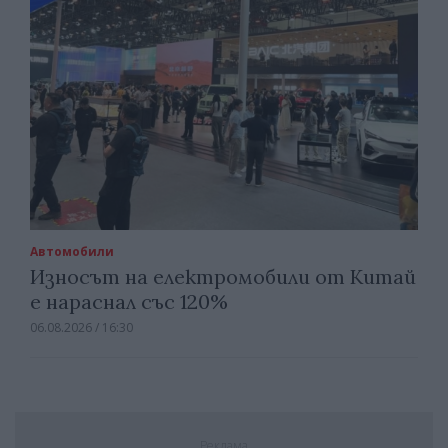
Автомобили
Износът на електромобили от Китай
е нараснал със 120%
06.08.2026 / 16:30
Реклама