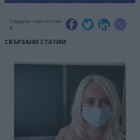
Сподели тази статия
в:
СВЪРЗАНИ СТАТИИ