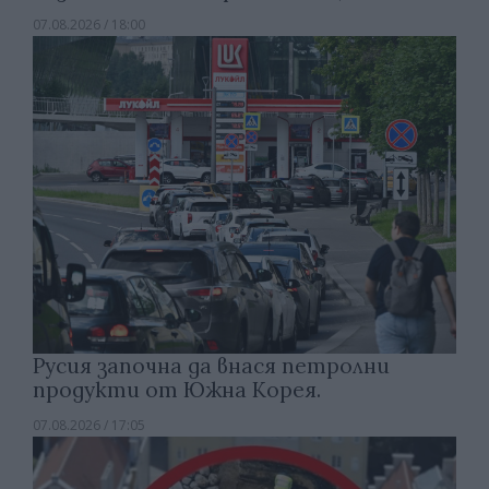
07.08.2026 / 18:00
Русия започна да внася петролни
продукти от Южна Корея.
07.08.2026 / 17:05