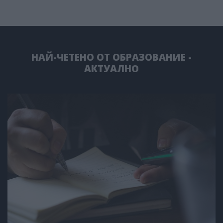
НАЙ-ЧЕТЕНО ОТ ОБРАЗОВАНИЕ -
АКТУАЛНО