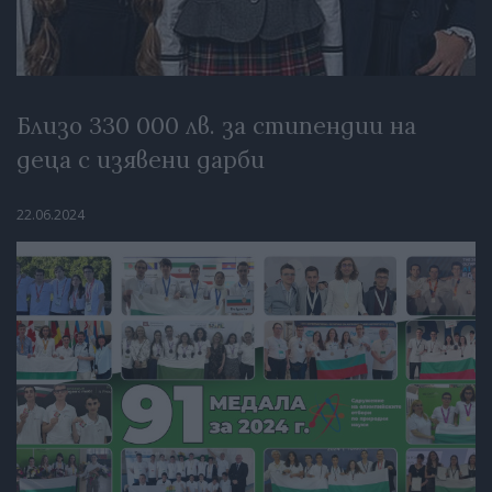
Близо 330 000 лв. за стипендии на
деца с изявени дарби
22.06.2024