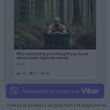
Очаква се размерът на средствата за издръжка на