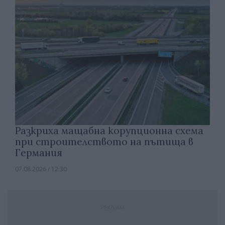
Разкриха мащабна корупционна схема
при строителството на пътища в
Германия
07.08.2026 / 12:30
Реклама