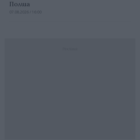
Полша
07.08.2026 / 16:00
Реклама