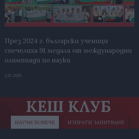
През 2024 г. български ученици
спечелиха 91 медала от международни
олимпиади по науки
2.01.2025
КЕШ КЛУБ
НАУЧИ ПОВЕЧЕ
ИЗПРАТИ ЗАПИТВАНЕ