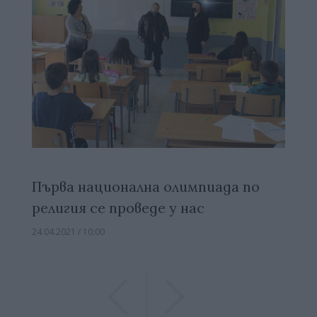
Първа национална олимпиада по
религия се проведе у нас
24.04.2021 / 10:00
Previous
Previous