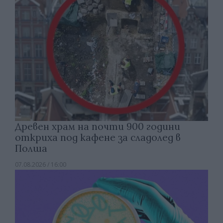
Древен храм на почти 900 години
откриха под кафене за сладолед в
Полша
07.08.2026 / 16:00