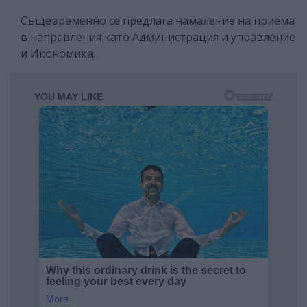
Същевременно се предлага намаление на приема
в направления като Администрация и управление
и Икономика.