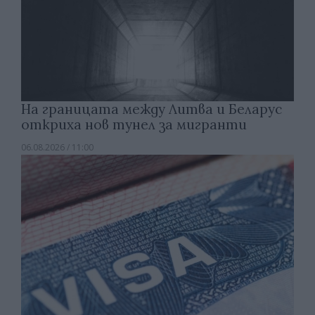
На границата между Литва и Беларус
откриха нов тунел за мигранти
06.08.2026 / 11:00