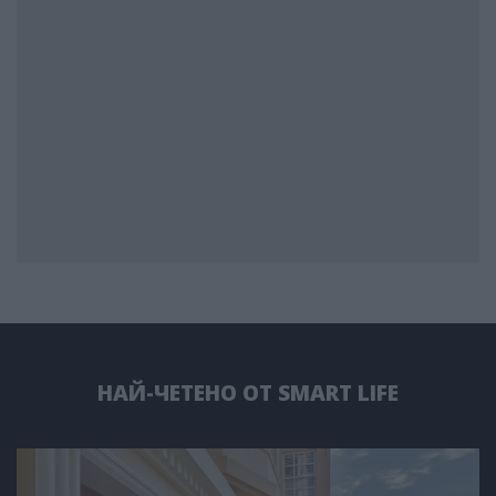
НАЙ-ЧЕТЕНО ОТ SMART LIFE