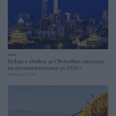
Свят
Пекин е обявен за Световна столица
на архитектурата за 2029 г.
06.08.2026 / 17:30