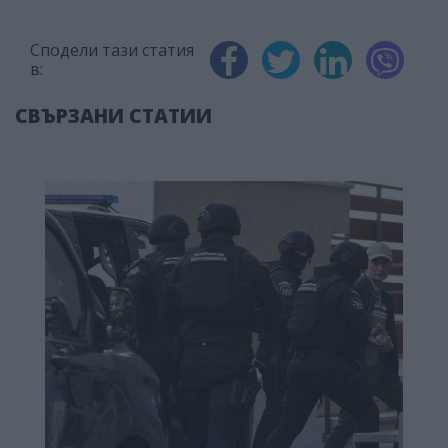
Сподели тази статия
в:
СВЪРЗАНИ СТАТИИ