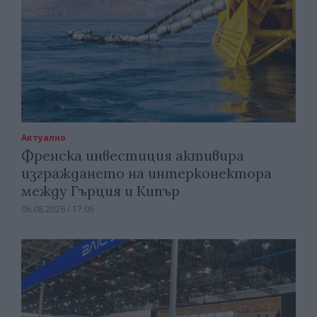
Актуално
Френска инвестиция активира
изграждането на интерконектора
между Гърция и Кипър
06.08.2026 / 17:06