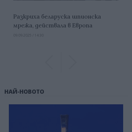
Разкриха беларуска шпионска
мрежа, действала в Европа
09.09.2025 / 14:30
Previous
Previous
НАЙ-НОВОТО