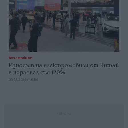
Автомобили
Износът на електромобили от Китай
е нараснал със 120%
06.08.2026 / 16:30
Реклама