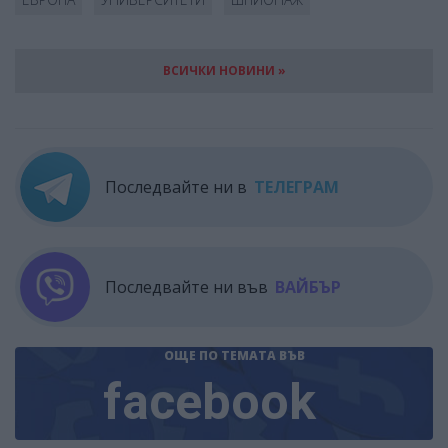
ВСИЧКИ НОВИНИ »
Последвайте ни в
ТЕЛЕГРАМ
Последвайте ни във
ВАЙБЪР
ОЩЕ ПО ТЕМАТА
ВЪВ
facebook