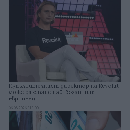
Изпълнителният директор на Revolut
може да стане най-богатият
европеец
06.08.2026 / 13:00