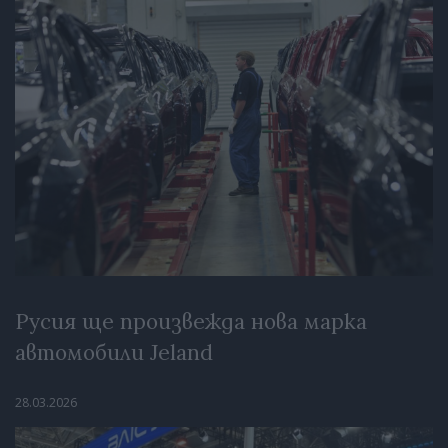
Русия ще произвежда нова марка
автомобили Jeland
28.03.2026