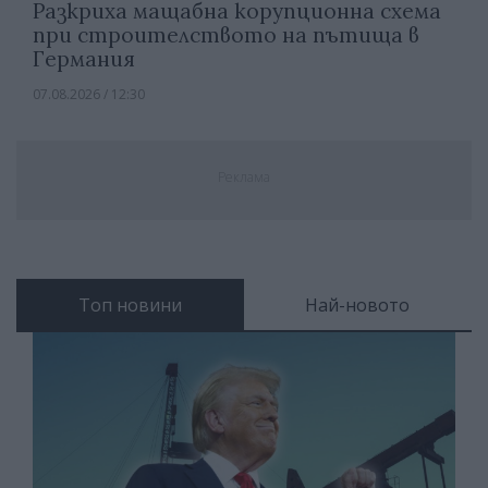
Разкриха мащабна корупционна схема
при строителството на пътища в
Германия
07.08.2026 / 12:30
Реклама
Топ новини
Най-новото