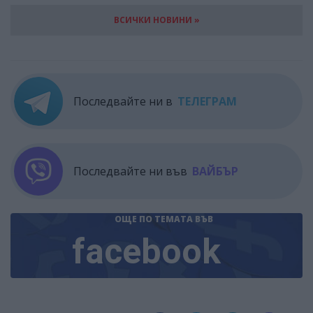
ВСИЧКИ НОВИНИ »
Последвайте ни в
ТЕЛЕГРАМ
Последвайте ни във
ВАЙБЪР
ОЩЕ ПО ТЕМАТА
ВЪВ
facebook