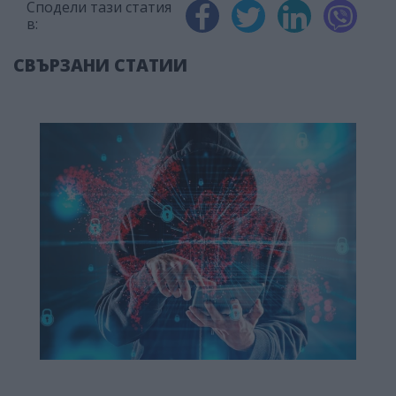
Сподели тази статия
в:
СВЪРЗАНИ СТАТИИ