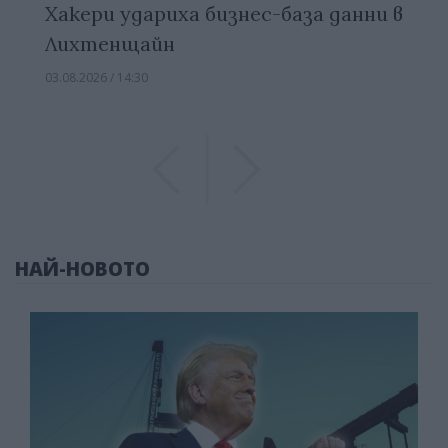
Хакери удариха бизнес-база данни в
Лихтенщайн
03.08.2026 / 14:30
Previous
Previous
НАЙ-НОВОТО