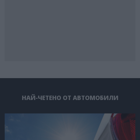
НАЙ-ЧЕТЕНО ОТ АВТОМОБИЛИ