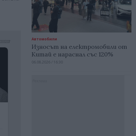
Автомобили
Износът на електромобили от
Китай е нараснал със 120%
06.08.2026 / 16:30
Реклама