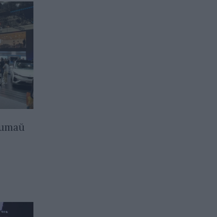
Китай