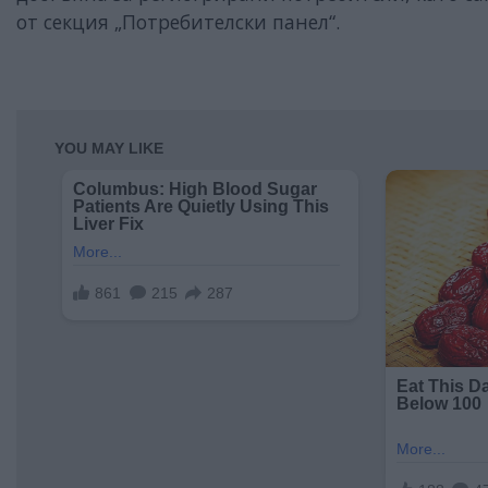
от секция „Потребителски панел“.