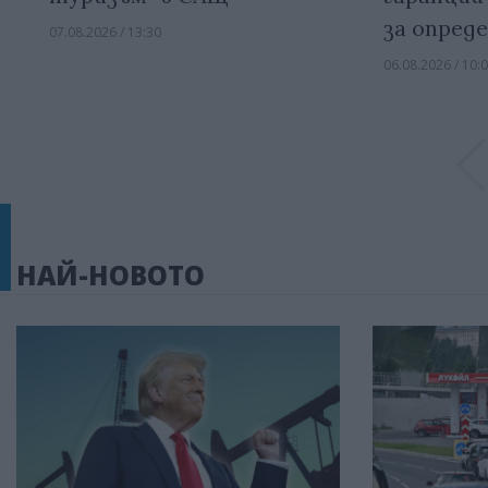
за опред
07.08.2026 / 13:30
06.08.2026 / 10:
НАЙ-НОВОТО