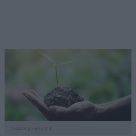
Снимка: pixabay.com