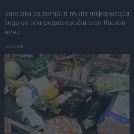
Липсата на точна и пълна информация
води до неизгодни сделки и по-високи
цени
24.10.2025