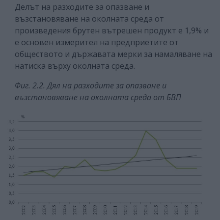
Делът на разходите за опазване и
възстановяване на околната среда от
произведения брутен вътрешен продукт е 1,9% и
е основен измерител на предприетите от
обществото и държавата мерки за намаляване на
натиска върху околната среда.
Фиг. 2.2. Дял на разходите за опазване и
възстановяване на околната среда от БВП