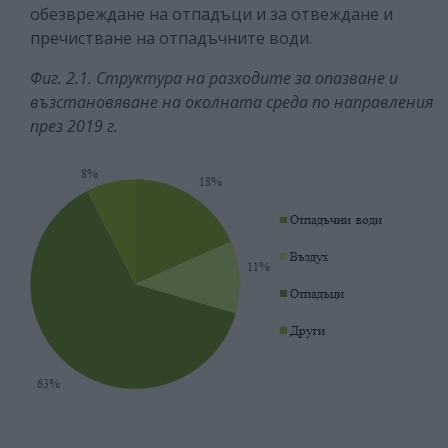
обезвреждане на отпадъци и за отвеждане и
пречистване на отпадъчните води.
Фиг. 2.1. Структура на разходите за опазване и
възстановяване на околната среда по направления
през 2019 г.