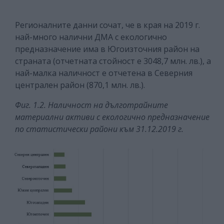
Регионалните данни сочат, че в края на 2019 г.
най-много налични ДМА с екологично
предназначение има в Югоизточния район на
страната (отчетната стойност е 3048,7 млн. лв.), а
най-малка наличност е отчетена в Северния
централен район (870,1 млн. лв.).
Фиг. 1.2. Наличност на дълготрайните
материални активи с екологично предназначение
по статистически райони към 31.12.2019 г.