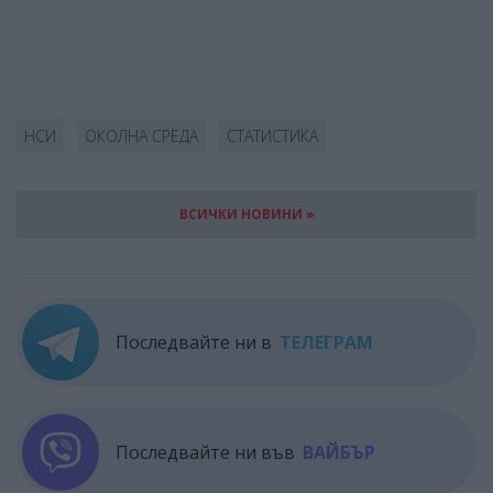
НСИ
ОКОЛНА СРЕДА
СТАТИСТИКА
ВСИЧКИ НОВИНИ »
Последвайте ни в
ТЕЛЕГРАМ
Последвайте ни във
ВАЙБЪР