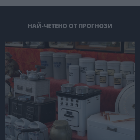
НАЙ-ЧЕТЕНО ОТ ПРОГНОЗИ