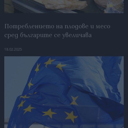
Потреблението на плодове и месо
сред българите се увеличава
18.02.2025