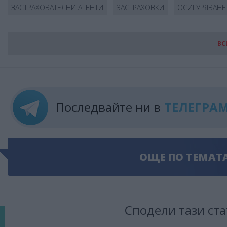
ЗАСТРАХОВАТЕЛНИ АГЕНТИ
ЗАСТРАХОВКИ
ОСИГУРЯВАНЕ
ВС
Последвайте ни в
ТЕЛЕГРА
ОЩЕ ПО ТЕМАТ
Сподели тази ста