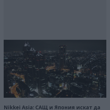
Nikkei Asia: САЩ и Япония искат да