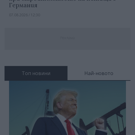
Германия
07.08.2026 / 12:30
Реклама
Топ новини
Най-новото