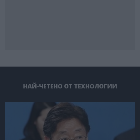
НАЙ-ЧЕТЕНО ОТ ТЕХНОЛОГИИ