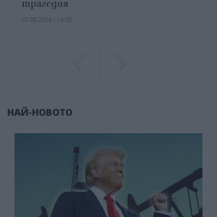
трагедия
07.08.2026 / 14:00
Previous
Previous
НАЙ-НОВОТО