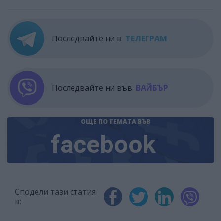
Последвайте ни в
ТЕЛЕГРАМ
Последвайте ни във
ВАЙБЪР
ОЩЕ ПО ТЕМАТА
ВЪВ
facebook
Сподели тази статия
в: