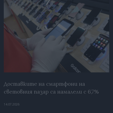
Доставките на смартфони на
световния пазар са намалели с 6,7%
14.07.2026