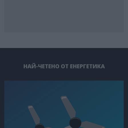
НАЙ-ЧЕТЕНО ОТ ЕНЕРГЕТИКА