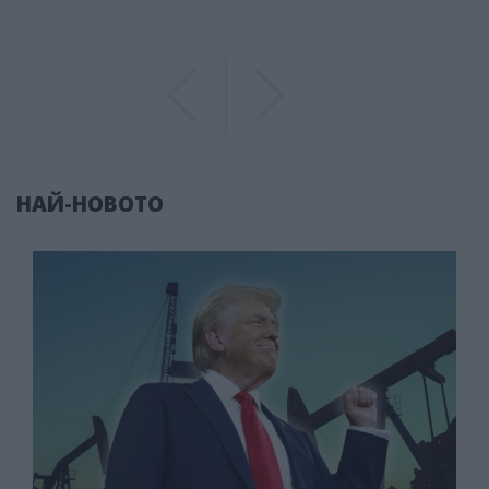
Previous
Previous
НАЙ-НОВОТО