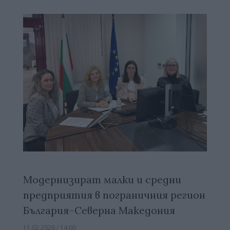
Модернизират малки и средни
предприятия в пограничния регион
България–Северна Македония
11.02.2026 / 14:00