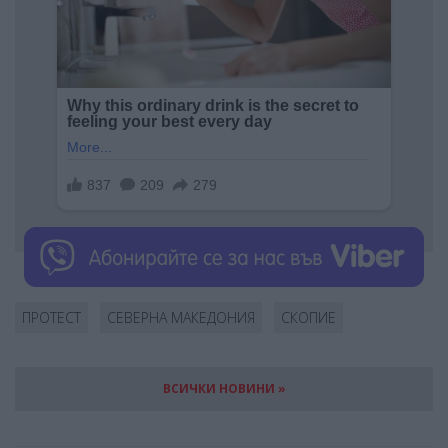
ПРОТЕСТ
СЕВЕРНА МАКЕДОНИЯ
СКОПИЕ
ВСИЧКИ НОВИНИ »