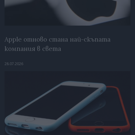
Apple отново стана най-скъпата
компания в света
28.07.2026