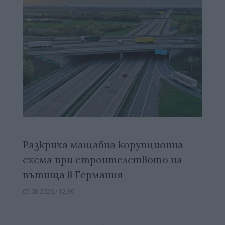
Разкриха мащабна корупционна
схема при строителството на
пътища в Германия
07.08.2026 / 12:30