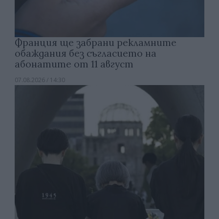
Франция ще забрани рекламните
обаждания без съгласието на
абонатите от 11 август
07.08.2026 / 14:30