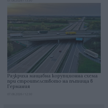
07.08.2026 / 13:30
Разкриха мащабна корупционна схема
при строителството на пътища в
Германия
07.08.2026 / 12:30