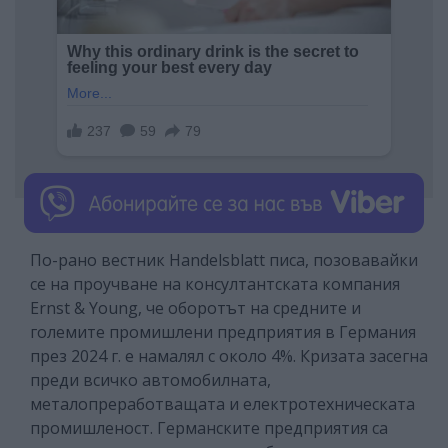
По-рано вестник Handelsblatt писа, позовавайки
се на проучване на консултантската компания
Ernst & Young, че оборотът на средните и
големите промишлени предприятия в Германия
през 2024 г. е намалял с около 4%. Кризата засегна
преди всичко автомобилната,
металопреработващата и електротехническата
промишленост. Германските предприятия са