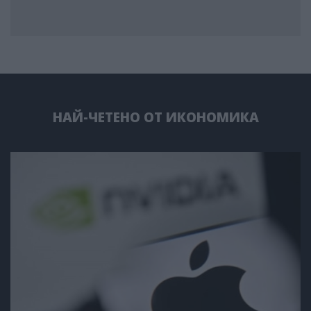
НАЙ-ЧЕТЕНО ОТ ИКОНОМИКА