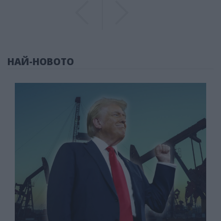
Previous
Previous
НАЙ-НОВОТО