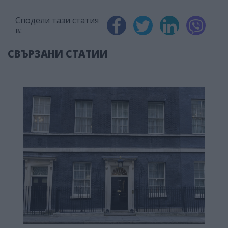
Сподели тази статия
в:
СВЪРЗАНИ СТАТИИ