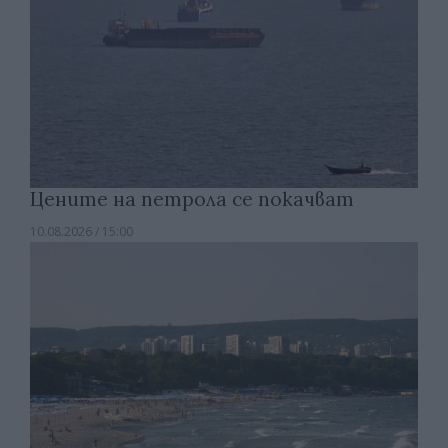
Цените на петрола се покачват
10.08.2026 / 15:00