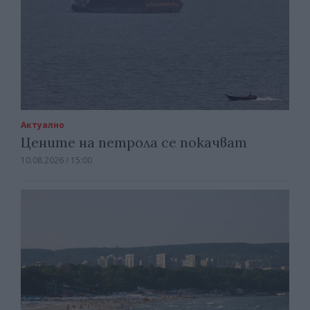
Актуално
Цените на петрола се покачват
10.08.2026 / 15:00