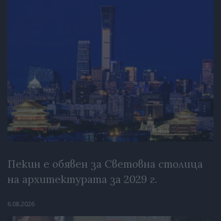
Пекин е обявен за Световна столица
на архитектурата за 2029 г.
6.08.2026