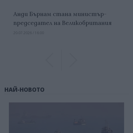
Анди Бърнам стана министър-
председател на Великобритания
20.07.2026 / 16:00
Previous
Previous
НАЙ-НОВОТО