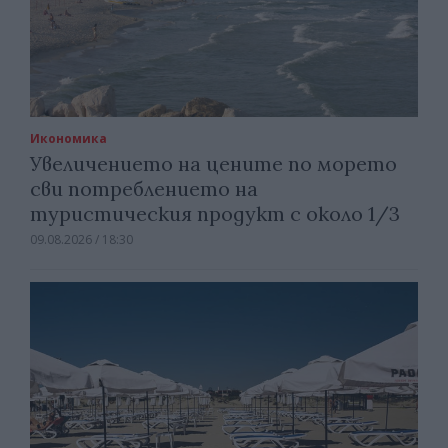
Икономика
Увеличението на цените по морето
сви потреблението на
туристическия продукт с около 1/3
09.08.2026 / 18:30