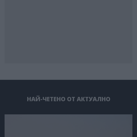
НАЙ-ЧЕТЕНО ОТ АКТУАЛНО