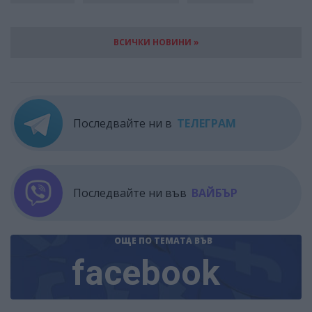
ВСИЧКИ НОВИНИ »
Последвайте ни в
ТЕЛЕГРАМ
Последвайте ни във
ВАЙБЪР
ОЩЕ ПО ТЕМАТА
ВЪВ
facebook