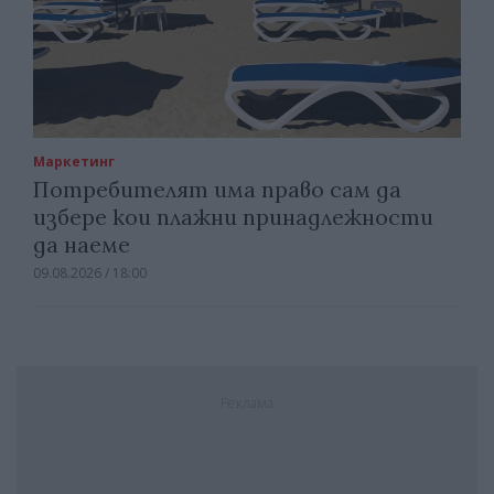
Маркетинг
Потребителят има право сам да
избере кои плажни принадлежности
да наеме
09.08.2026 / 18:00
Реклама