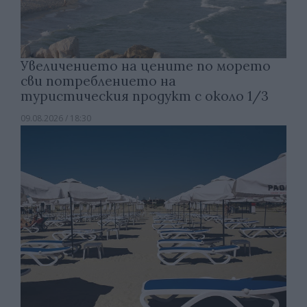
Увеличението на цените по морето
сви потреблението на
туристическия продукт с около 1/3
09.08.2026 / 18:30