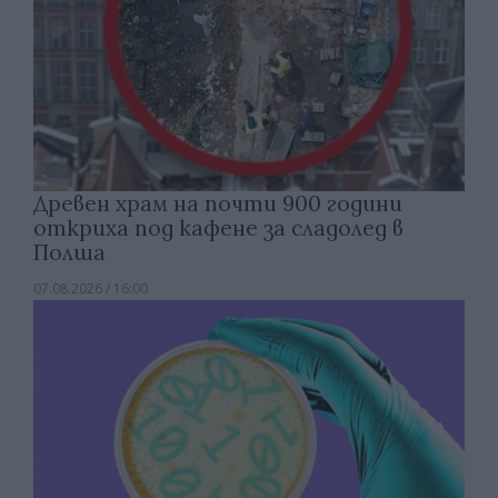
Древен храм на почти 900 години
откриха под кафене за сладолед в
Полша
07.08.2026 / 16:00