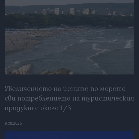
Увеличението на цените по морето
сви потреблението на туристическия
продукт с около 1/3
9.08.2026