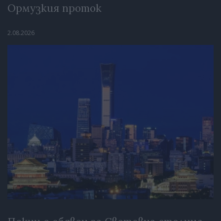
Ормузкия проток
2.08.2026