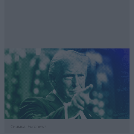
Снимка: Euronews