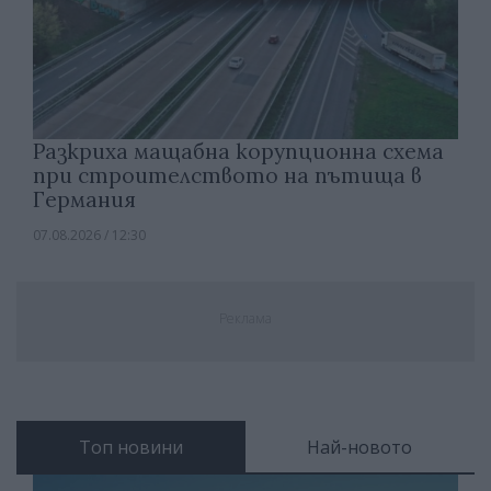
Разкриха мащабна корупционна схема
при строителството на пътища в
Германия
07.08.2026 / 12:30
Реклама
Топ новини
Най-новото