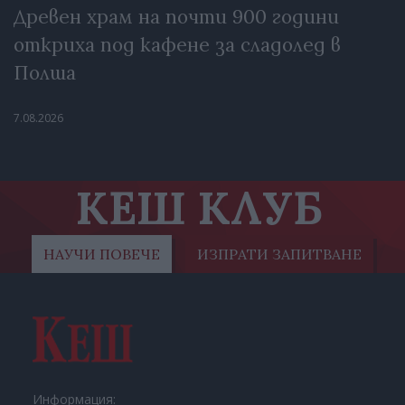
Древен храм на почти 900 години
откриха под кафене за сладолед в
Полша
7.08.2026
КЕШ КЛУБ
НАУЧИ ПОВЕЧЕ
ИЗПРАТИ ЗАПИТВАНЕ
Информация: