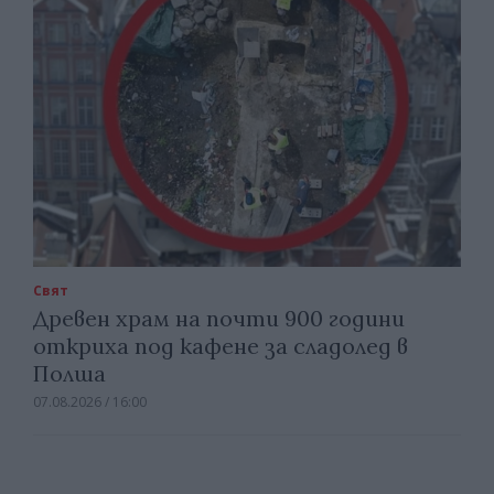
Свят
Древен храм на почти 900 години
откриха под кафене за сладолед в
Полша
07.08.2026 / 16:00