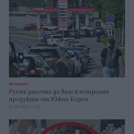
Актуално
Русия започна да внася петролни
продукти от Южна Корея.
07.08.2026 / 17:05