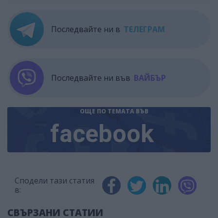
Последвайте ни в
ТЕЛЕГРАМ
Последвайте ни във
ВАЙБЪР
ОЩЕ ПО ТЕМАТА
ВЪВ
facebook
Сподели тази статия
в:
СВЪРЗАНИ СТАТИИ