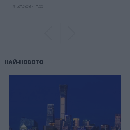
31.07.2026 / 17:00
Previous
Previous
НАЙ-НОВОТО