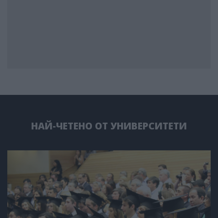
НАЙ-ЧЕТЕНО ОТ УНИВЕРСИТЕТИ