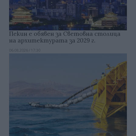
Пекин е обявен за Световна столица
на архитектурата за 2029 г.
06.08.2026 / 17:30