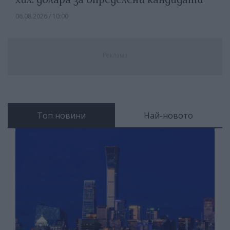
06.08.2026 / 10:00
Реклама
Топ новини
Най-новото