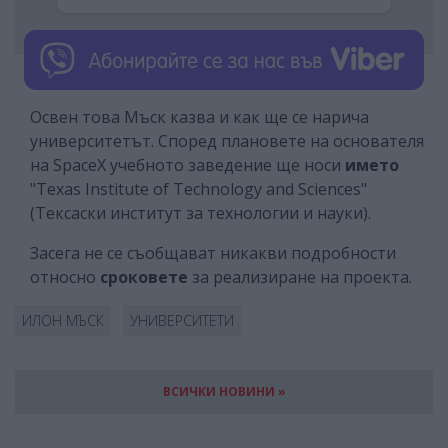
Освен това Мъск казва и как ще се нарича
университетът. Според плановете на основателя
на SpaceX учебното заведение ще носи
името
"Texas Institute of Technology and Sciences"
(Тексаски институт за технологии и науки).
Засега не се съобщават никакви подробности
относно
сроковете
за реализиране на проекта.
ИЛОН МЪСК
УНИВЕРСИТЕТИ
ВСИЧКИ НОВИНИ »