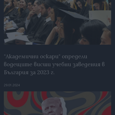
"Академични оскари" определи
водещите висши учебни заведения в
България за 2023 г.
29.01.2024