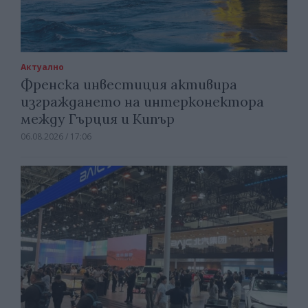
Актуално
Френска инвестиция активира
изграждането на интерконектора
между Гърция и Кипър
06.08.2026 / 17:06