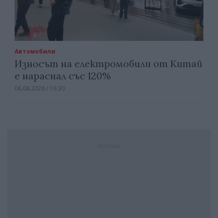
Автомобили
Износът на електромобили от Китай
е нараснал със 120%
06.08.2026 / 16:30
Реклама