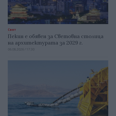
Свят
Пекин е обявен за Световна столица
на архитектурата за 2029 г.
06.08.2026 / 17:30