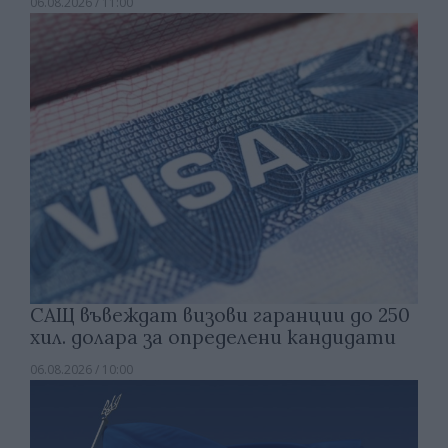
06.08.2026 / 11:00
САЩ въвеждат визови гаранции до 250
хил. долара за определени кандидати
06.08.2026 / 10:00