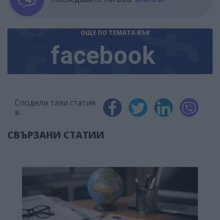
ОЩЕ ПО ТЕМАТА
ВЪВ
facebook
Сподели тази статия
в:
СВЪРЗАНИ СТАТИИ