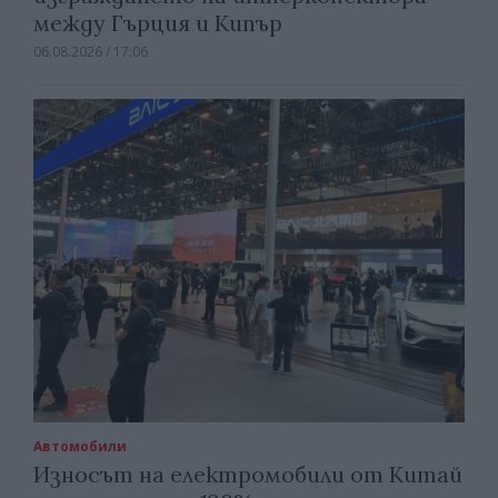
между Гърция и Кипър
06.08.2026 / 17:06
Автомобили
Износът на електромобили от Китай