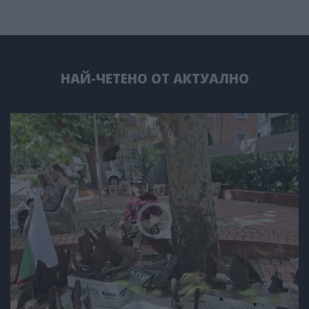
НАЙ-ЧЕТЕНО ОТ АКТУАЛНО