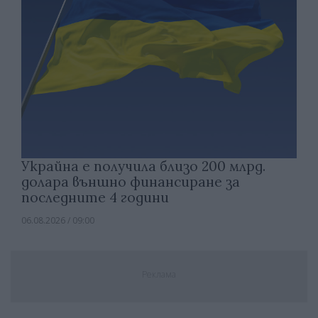
Украйна е получила близо 200 млрд.
долара външно финансиране за
последните 4 години
06.08.2026 / 09:00
Реклама