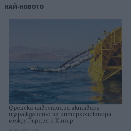
НАЙ-НОВОТО
Френска инвестиция активира
изграждането на интерконектора
между Гърция и Кипър
06.08.2026 / 17:06