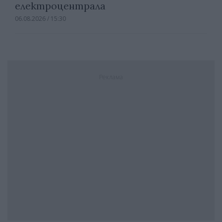
електроцентрала
06.08.2026 / 15:30
Реклама