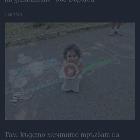
1.08.2026
Там, където мечтите тръгват на