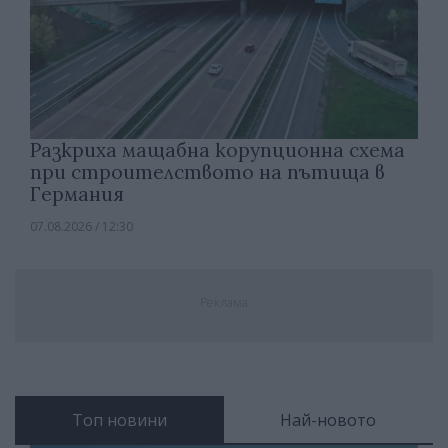
Разкриха мащабна корупционна схема
при строителството на пътища в
Германия
07.08.2026 / 12:30
Реклама
Топ новини
Най-новото