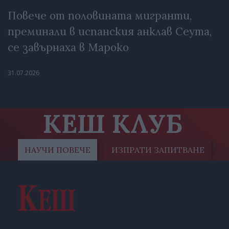
Повече от половината мигранти,
преминали в испанския анклав Сеута,
се завърнаха в Мароко
31.07.2026
КЕШ КЛУБ
НАУЧИ ПОВЕЧЕ
ИЗПРАТИ ЗАПИТВАНЕ