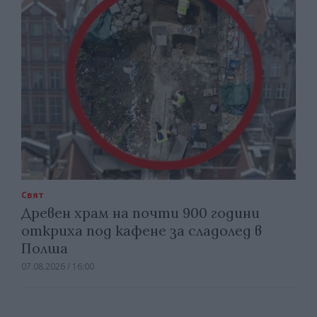
Свят
Древен храм на почти 900 години
откриха под кафене за сладолед в
Полша
07.08.2026 / 16:00