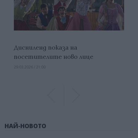
Дисниленд показа на
посетителите ново лице
29.03.2026 / 21:00
Previous
Previous
НАЙ-НОВОТО