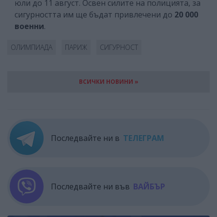
юли до 11 август. Освен силите на полицията, за
сигурността им ще бъдат привлечени до
20 000
военни
.
ОЛИМПИАДА
ПАРИЖ
СИГУРНОСТ
ВСИЧКИ НОВИНИ »
Последвайте ни в
ТЕЛЕГРАМ
Последвайте ни във
ВАЙБЪР