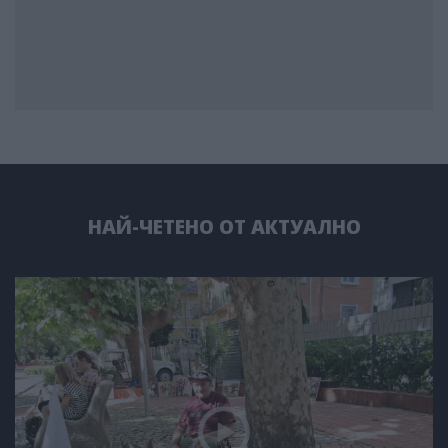
НАЙ-ЧЕТЕНО ОТ АКТУАЛНО