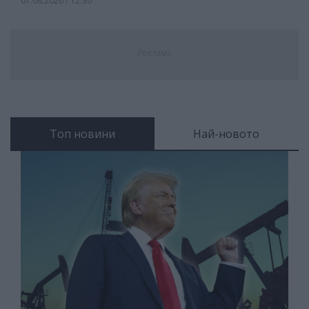
07.08.2026 / 12:30
Реклама
Топ новини
Най-новото