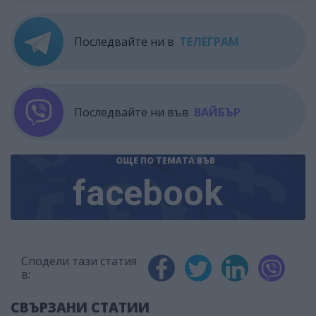
Последвайте ни в
ТЕЛЕГРАМ
Последвайте ни във
ВАЙБЪР
ОЩЕ ПО ТЕМАТА
ВЪВ
facebook
Сподели тази статия
в:
СВЪРЗАНИ СТАТИИ