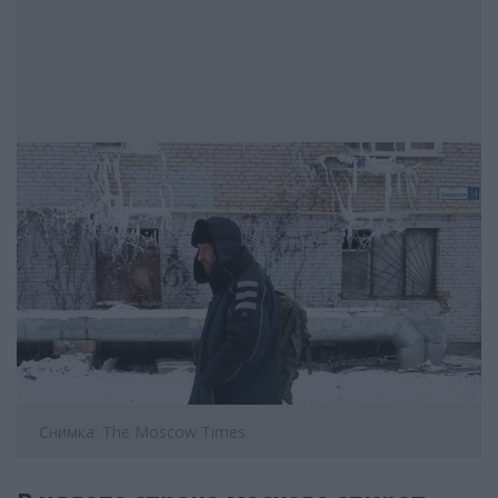
Снимка: The Moscow Times