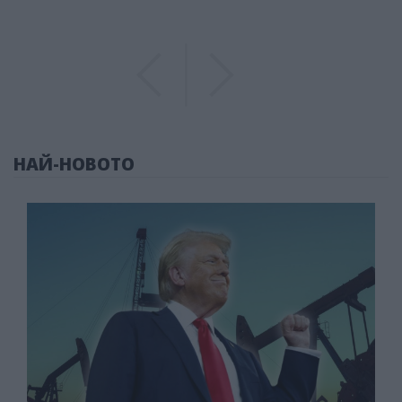
Previous
Previous
НАЙ-НОВОТО