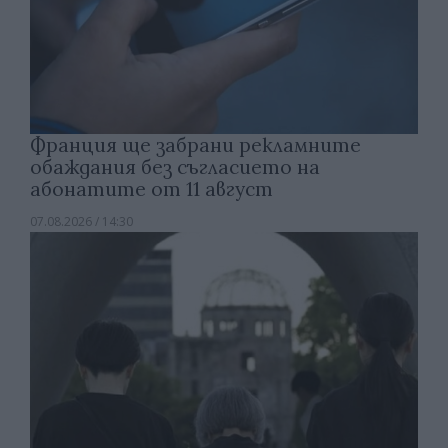
Франция ще забрани рекламните
обаждания без съгласието на
абонатите от 11 август
07.08.2026 / 14:30