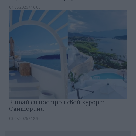
04.08.2026 / 16:00
Китай си построи свой курорт
Санторини
03.08.2026 / 18:36