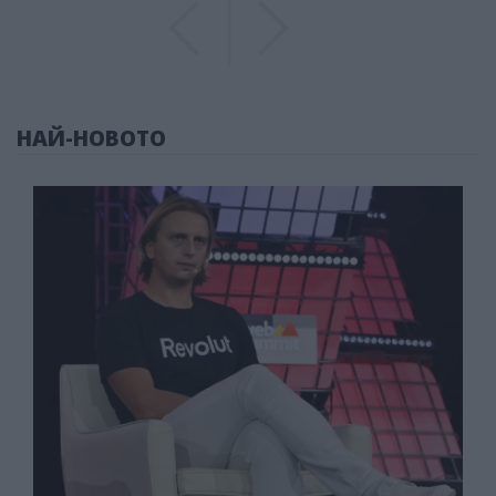
Previous
Previous
НАЙ-НОВОТО