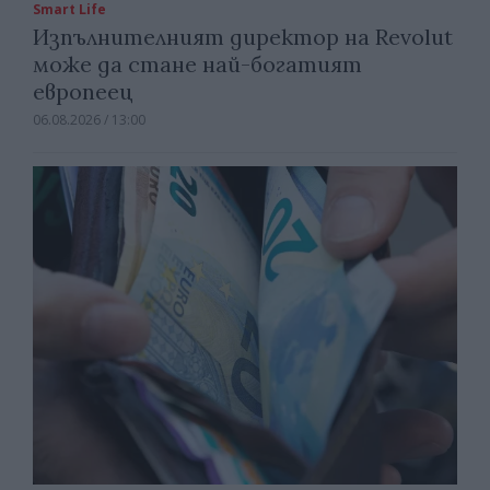
Smart Life
Изпълнителният директор на Revolut
може да стане най-богатият
европеец
06.08.2026 / 13:00