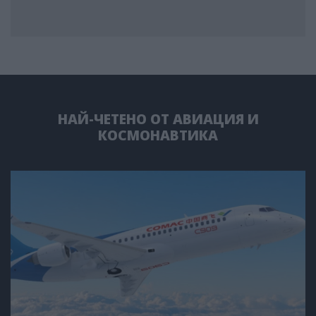
НАЙ-ЧЕТЕНО ОТ АВИАЦИЯ И
КОСМОНАВТИКА