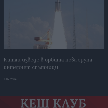
Китай изведе в орбита нова група
интернет спътници
4.07.2026
КЕШ КЛУБ