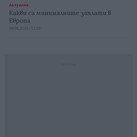
Актуално
Какви са минималните заплати в
Европа
06.08.2026 / 12:00
Реклама