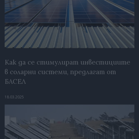
Как да се стимулират инвестициите
в соларни системи, предлагат от
БАСЕЛ
18.03.2025