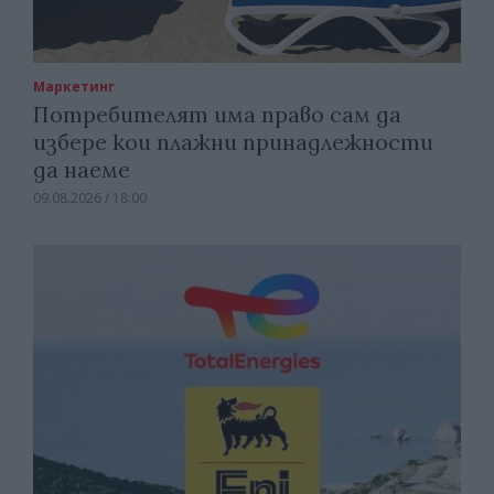
Маркетинг
Потребителят има право сам да
избере кои плажни принадлежности
да наеме
09.08.2026 / 18:00