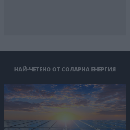
НАЙ-ЧЕТЕНО ОТ СОЛАРНА ЕНЕРГИЯ