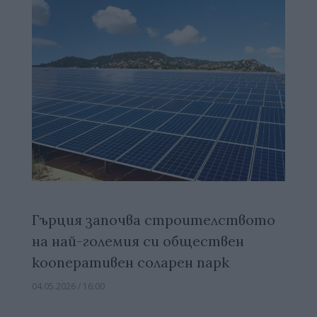
Гърция започва строителството
на най-големия си обществен
кооперативен соларен парк
04.05.2026 / 16:00