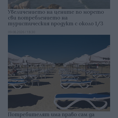
Увеличението на цените по морето
сви потреблението на
туристическия продукт с около 1/3
09.08.2026 / 18:30
Потребителят има право сам да