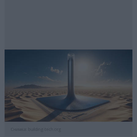
Снимка: building-tech.org