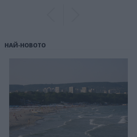
Previous
Previous
НАЙ-НОВОТО