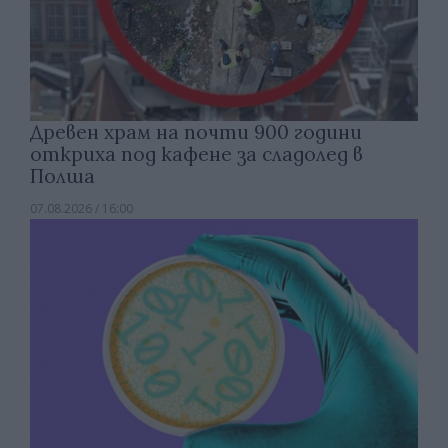
Древен храм на почти 900 години
откриха под кафене за сладолед в
Полша
07.08.2026 / 16:00