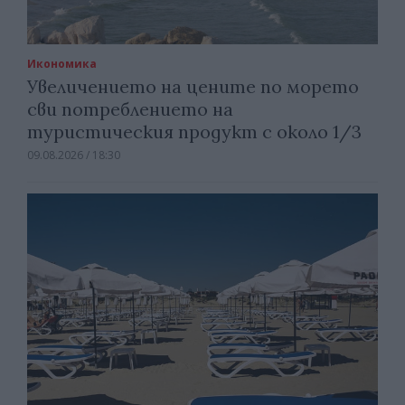
Икономика
Увеличението на цените по морето
сви потреблението на
туристическия продукт с около 1/3
09.08.2026 / 18:30