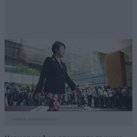
Снимка: asia.nikkei.com