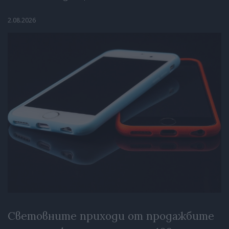
2.08.2026
Световните приходи от продажбите