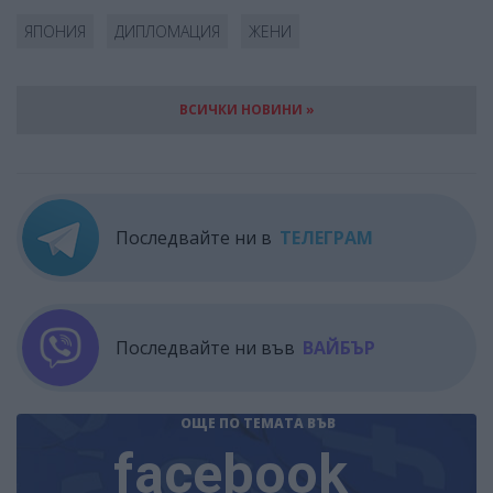
ЯПОНИЯ
ДИПЛОМАЦИЯ
ЖЕНИ
ВСИЧКИ НОВИНИ »
Последвайте ни в
ТЕЛЕГРАМ
Последвайте ни във
ВАЙБЪР
ОЩЕ ПО ТЕМАТА
ВЪВ
facebook