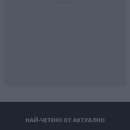
Реклама
НАЙ-ЧЕТЕНО ОТ АКТУАЛНО