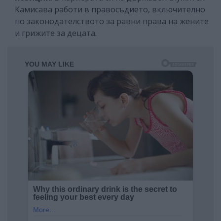
Камисава работи в правосъдието, включително
по законодателството за равни права на жените
и грижите за децата.