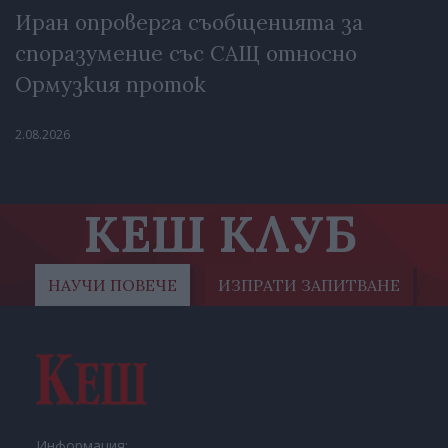
Иран опроверга съобщенията за
споразумение със САЩ относно
Ормузкия проток
2.08.2026
КЕШ КЛУБ
НАУЧИ ПОВЕЧЕ
ИЗПРАТИ ЗАПИТВАНЕ
Информация: