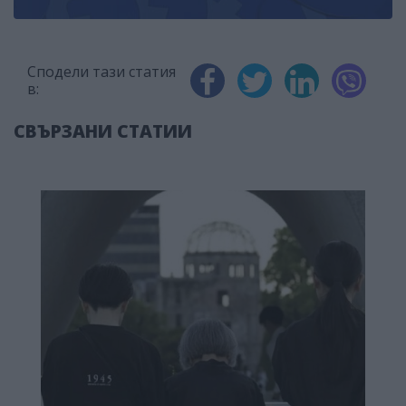
Сподели тази статия
в:
СВЪРЗАНИ СТАТИИ