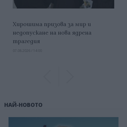
Хирошима призова за мир и
недопускане на нова ядрена
трагедия
07.08.2026 / 14:00
Previous
Previous
НАЙ-НОВОТО