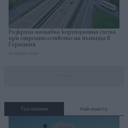
Разкриха мащабна корупционна схема
при строителството на пътища в
Германия
07.08.2026 / 12:30
Реклама
Топ новини
Най-новото