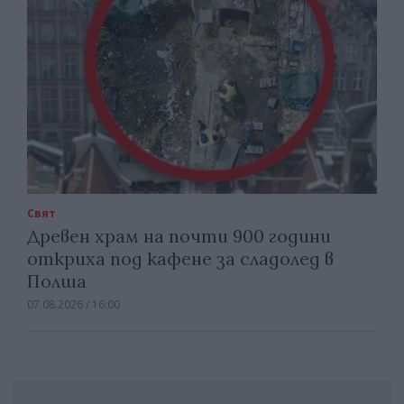
Свят
Древен храм на почти 900 години
откриха под кафене за сладолед в
Полша
07.08.2026 / 16:00