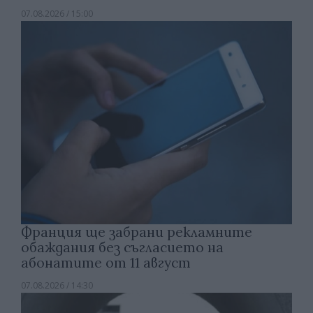
07.08.2026 / 15:00
Франция ще забрани рекламните
обаждания без съгласието на
абонатите от 11 август
07.08.2026 / 14:30