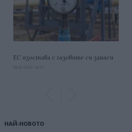
ЕС изостава с газовите си запаси
08.07.2026 / 18:15
Previous
Previous
НАЙ-НОВОТО