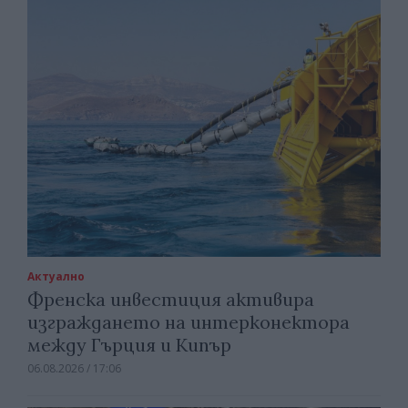
Актуално
Френска инвестиция активира
изграждането на интерконектора
между Гърция и Кипър
06.08.2026 / 17:06