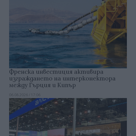
Френска инвестиция активира
изграждането на интерконектора
между Гърция и Кипър
06.08.2026 / 17:06