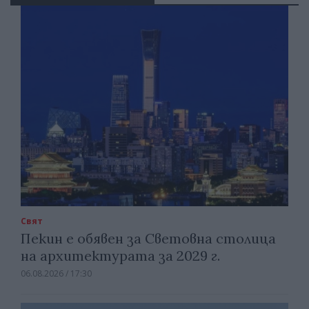
Свят
Пекин е обявен за Световна столица
на архитектурата за 2029 г.
06.08.2026 / 17:30