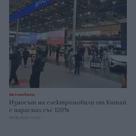
Автомобили
Износът на електромобили от Китай
е нараснал със 120%
06.08.2026 / 16:30