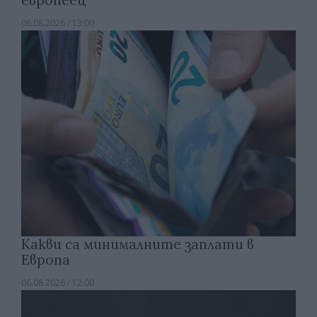
06.08.2026 / 13:00
Какви са минималните заплати в
Европа
06.08.2026 / 12:00