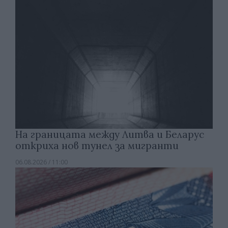
На границата между Литва и Беларус
откриха нов тунел за мигранти
06.08.2026 / 11:00