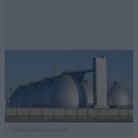
Снимка: industryeurope.com