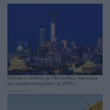
Пекин е обявен за Световна столица
на архитектурата за 2029 г.
06.08.2026 / 17:30